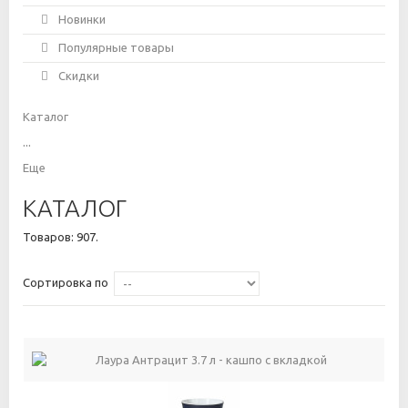
Новинки
Популярные товары
Скидки
Каталог
...
Еще
КАТАЛОГ
Товаров: 907.
Сортировка по