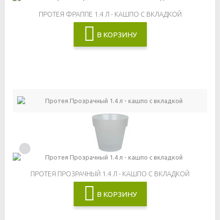
ПРОТЕЯ ФРАППЕ 1.4 Л - КАШПО С ВКЛАДКОЙ
В КОРЗИНУ
ПРОТЕЯ ПРОЗРАЧНЫЙ 1.4 Л - КАШПО С ВКЛАДКОЙ
В КОРЗИНУ