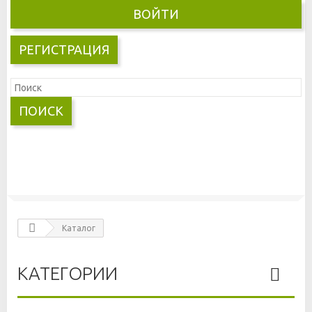
ВОЙТИ
РЕГИСТРАЦИЯ
ПОИСК
Каталог
КАТЕГОРИИ