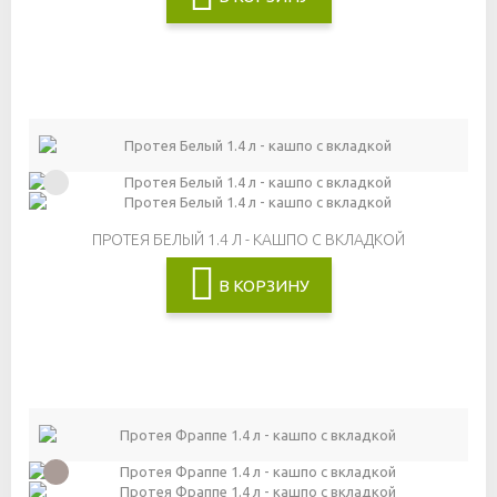
ПРОТЕЯ БЕЛЫЙ 1.4 Л - КАШПО С ВКЛАДКОЙ
В КОРЗИНУ