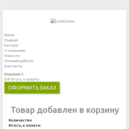
Меню
Главная
Каталог
О компании
Новости
Условия работы
Контакты
Корзина
0
0 ₽
Итого, к оплате:
ОФОРМИТЬ ЗАКАЗ
Товар добавлен в корзину
Количество
Итого, к оплате: