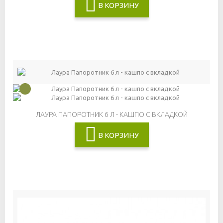
В КОРЗИНУ
ЛАУРА ПАПОРОТНИК 6 Л - КАШПО С ВКЛАДКОЙ
В КОРЗИНУ