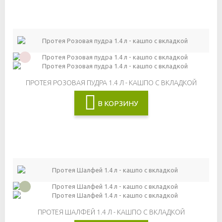
ПРОТЕЯ РОЗОВАЯ ПУДРА 1.4 Л - КАШПО С ВКЛАДКОЙ
В КОРЗИНУ
ПРОТЕЯ ШАЛФЕЙ 1.4 Л - КАШПО С ВКЛАДКОЙ