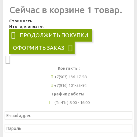
Сейчас в корзине 1 товар.
Стоимость:
Итого, к оплате:
ПРОДОЛЖИТЬ ПОКУПКИ
ОФОРМИТЬ ЗАКАЗ
Контакты:
+7(903) 136-17-58
+7(916) 101-55-94
График работы:
(Пн-Пт) 8:00 - 16:00