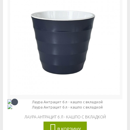
ЛАУРА АНТРАЦИТ 6 Л - КАШПО С ВКЛАДКОЙ
В КОРЗИНУ