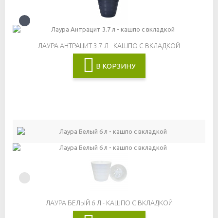
ЛАУРА АНТРАЦИТ 3.7 Л - КАШПО С ВКЛАДКОЙ
В КОРЗИНУ
ЛАУРА БЕЛЫЙ 6 Л - КАШПО С ВКЛАДКОЙ