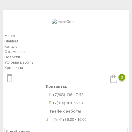
Меню
Главная
Каталог
О компании
Новости
Условия работы
Контакты
0
Контакты:
+7(903) 136-17-58
+7(916) 101-55-94
График работы:
(Пн-Пт) 8:00 - 16:00