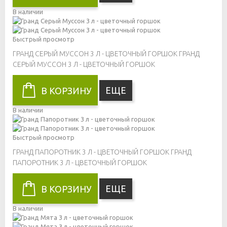
В наличии
Быстрый просмотр
ГРАНД СЕРЫЙ МУССОН 3 Л - ЦВЕТОЧНЫЙ ГОРШОК
ГРАНД
СЕРЫЙ МУССОН 3 Л - ЦВЕТОЧНЫЙ ГОРШОК
ЕЩЕ
В КОРЗИНУ
В наличии
Быстрый просмотр
ГРАНД ПАПОРОТНИК 3 Л - ЦВЕТОЧНЫЙ ГОРШОК
ГРАНД
ПАПОРОТНИК 3 Л - ЦВЕТОЧНЫЙ ГОРШОК
ЕЩЕ
В КОРЗИНУ
В наличии