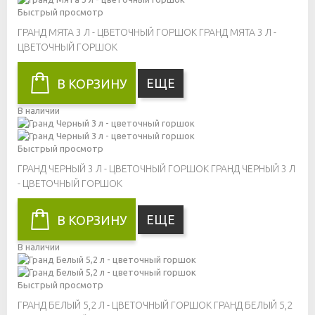
Быстрый просмотр
ГРАНД МЯТА 3 Л - ЦВЕТОЧНЫЙ ГОРШОК
ГРАНД МЯТА 3 Л -
ЦВЕТОЧНЫЙ ГОРШОК
ЕЩЕ
В КОРЗИНУ
В наличии
Быстрый просмотр
ГРАНД ЧЕРНЫЙ 3 Л - ЦВЕТОЧНЫЙ ГОРШОК
ГРАНД ЧЕРНЫЙ 3 Л
- ЦВЕТОЧНЫЙ ГОРШОК
ЕЩЕ
В КОРЗИНУ
В наличии
Быстрый просмотр
ГРАНД БЕЛЫЙ 5,2 Л - ЦВЕТОЧНЫЙ ГОРШОК
ГРАНД БЕЛЫЙ 5,2