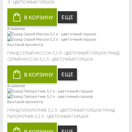
Л - ЦВЕТОЧНЫЙ ГОРШОК
ЕЩЕ
В КОРЗИНУ
В наличии
Быстрый просмотр
ГРАНД СЕРЫЙ МУССОН 5,2 Л - ЦВЕТОЧНЫЙ ГОРШОК
ГРАНД
СЕРЫЙ МУССОН 5,2 Л - ЦВЕТОЧНЫЙ ГОРШОК
ЕЩЕ
В КОРЗИНУ
В наличии
Быстрый просмотр
ГРАНД ПАПОРОТНИК 5,2 Л - ЦВЕТОЧНЫЙ ГОРШОК
ГРАНД
ПАПОРОТНИК 5,2 Л - ЦВЕТОЧНЫЙ ГОРШОК
ЕЩЕ
В КОРЗИНУ