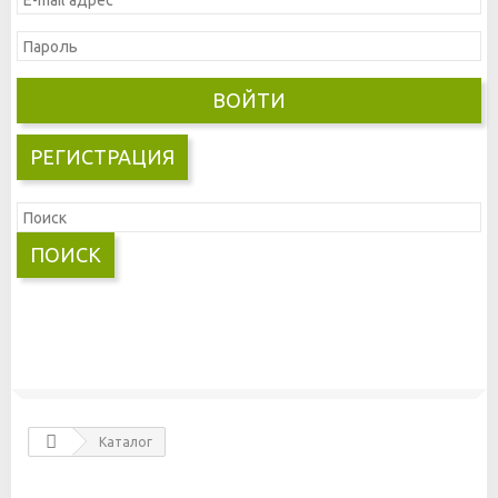
ВОЙТИ
РЕГИСТРАЦИЯ
ПОИСК
Каталог