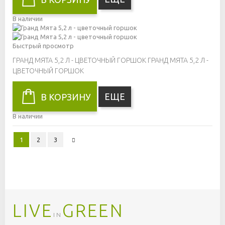
В наличии
Быстрый просмотр
ГРАНД МЯТА 5,2 Л - ЦВЕТОЧНЫЙ ГОРШОК
ГРАНД МЯТА 5,2 Л -
ЦВЕТОЧНЫЙ ГОРШОК
ЕЩЕ
В КОРЗИНУ
В наличии
1
2
3
LIVE
GREEN
IN