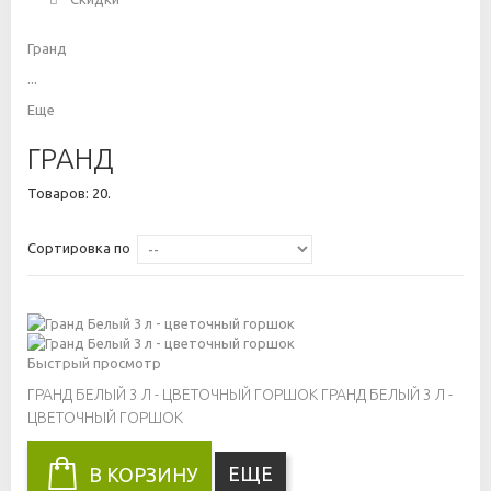
Гранд
...
Еще
ГРАНД
Товаров: 20.
Сортировка по
Быстрый просмотр
ГРАНД БЕЛЫЙ 3 Л - ЦВЕТОЧНЫЙ ГОРШОК
ГРАНД БЕЛЫЙ 3 Л -
ЦВЕТОЧНЫЙ ГОРШОК
ЕЩЕ
В КОРЗИНУ