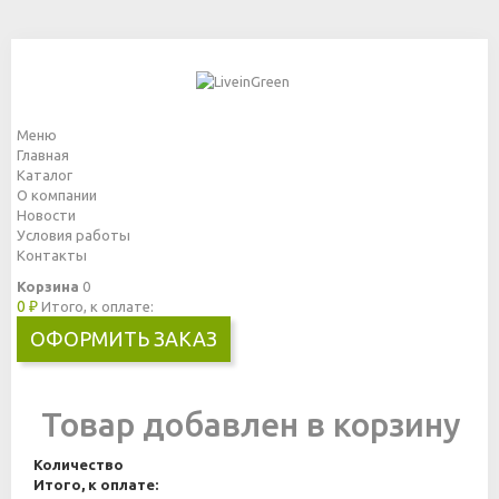
Меню
Главная
Каталог
О компании
Новости
Условия работы
Контакты
Корзина
0
0 ₽
Итого, к оплате:
ОФОРМИТЬ ЗАКАЗ
Товар добавлен в корзину
Количество
Итого, к оплате: