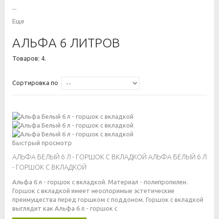
...
Еще
АЛЬФА 6 ЛИТРОВ
Товаров: 4.
Сортировка по
Быстрый просмотр
АЛЬФА БЕЛЫЙ 6 Л - ГОРШОК С ВКЛАДКОЙ
АЛЬФА БЕЛЫЙ 6 Л
- ГОРШОК С ВКЛАДКОЙ
Альфа 6 л - горшок с вкладкой. Материал - полипропилен.
Горшок с вкладкой имеет неоспоримые эстетические
преимущества перед горшком с поддоном. Горшок с вкладкой
выглядит как
Альфа 6 л - горшок с