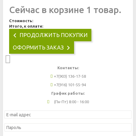
Сейчас в корзине 1 товар.
Стоимость:
Итого, к оплате:
ПРОДОЛЖИТЬ ПОКУПКИ
ОФОРМИТЬ ЗАКАЗ
Контакты:
+7(903) 136-17-58
+7(916) 101-55-94
График работы:
(Пн-Пт) 8:00 - 16:00