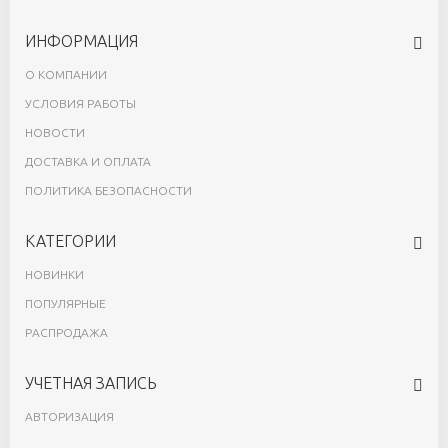
ИНФОРМАЦИЯ
О КОМПАНИИ
УСЛОВИЯ РАБОТЫ
НОВОСТИ
ДОСТАВКА И ОПЛАТА
ПОЛИТИКА БЕЗОПАСНОСТИ
КАТЕГОРИИ
НОВИНКИ
ПОПУЛЯРНЫЕ
РАСПРОДАЖА
УЧЕТНАЯ ЗАПИСЬ
АВТОРИЗАЦИЯ