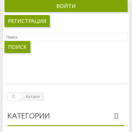
ВОЙТИ
РЕГИСТРАЦИЯ
ПОИСК
Каталог
КАТЕГОРИИ