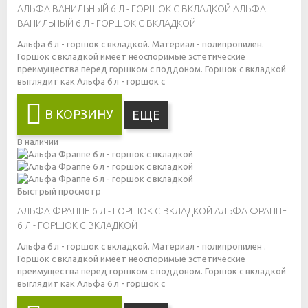
АЛЬФА ВАНИЛЬНЫЙ 6 Л - ГОРШОК С ВКЛАДКОЙ
АЛЬФА
ВАНИЛЬНЫЙ 6 Л - ГОРШОК С ВКЛАДКОЙ
Альфа 6 л - горшок с вкладкой. Материал - полипропилен.
Горшок с вкладкой имеет неоспоримые эстетические
преимущества перед горшком с поддоном. Горшок с вкладкой
выглядит как
Альфа 6 л - горшок с
В КОРЗИНУ
ЕЩЕ
В наличии
Быстрый просмотр
АЛЬФА ФРАППЕ 6 Л - ГОРШОК С ВКЛАДКОЙ
АЛЬФА ФРАППЕ
6 Л - ГОРШОК С ВКЛАДКОЙ
Альфа 6 л - горшок с вкладкой. Материал - полипропилен .
Горшок с вкладкой имеет неоспоримые эстетические
преимущества перед горшком с поддоном. Горшок с вкладкой
выглядит как
Альфа 6 л - горшок с