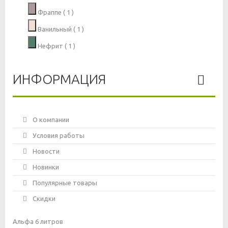
Фраппе
( 1 )
Ванильный
( 1 )
Нефрит
( 1 )
ИНФОРМАЦИЯ
О компании
Условия работы
Новости
Новинки
Популярные товары
Скидки
Альфа 6 литров