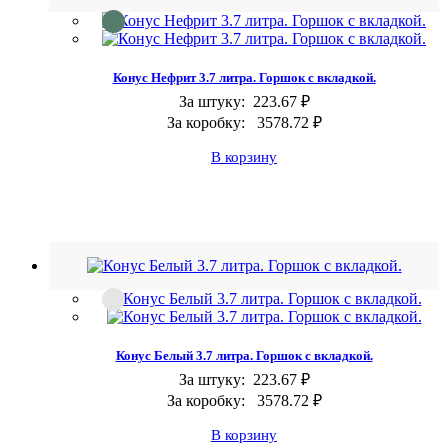
Конус Нефрит 3.7 литра. Горшок с вкладкой.
За штуку:
223.67 ₽
За коробку:
3578.72 ₽
В корзину
Конус Белый 3.7 литра. Горшок с вкладкой.
За штуку:
223.67 ₽
За коробку:
3578.72 ₽
В корзину