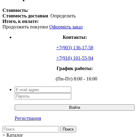
Стоимость:
Стоимость доставки
Определить
Итого, к оплате:
Продолжить покупки
Оформить заказ
Контакты:
+7(903) 136-17-58
+7(916) 101-55-94
График работы:
(Пн-Пт) 8:00 - 16:00
Войти
Регистрация
Поиск
>
Каталог