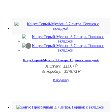
Конус Серый-Муссон 3.7 литра. Горшок с вкладкой.
За штуку:
223.67 ₽
За коробку:
3578.72 ₽
В корзину