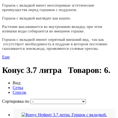
Горшок с вкладкой имеет неоспоримые эстетические
преимущества перед горшком с поддоном.
Горшок с вкладкой выглядит как кашпо.
Растение высаживается во внутреннюю вкладку, при этом
излишки воды собираются во внешнем горшке.
Горшок с вкладкой имеют опрятный внешний вид, так как
отсутствует необходимость в поддоне в котором постоянно
скапливается земля,вода, проявляются солевые ореолы.
Еще
Конус 3.7 литра
Товаров: 6.
Вид:
Сетка
Список
Сортировка по