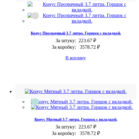
Конус Прозрачный 3.7 литра. Горшок с вкладкой.
За штуку:
223.67 ₽
За коробку:
3578.72 ₽
В корзину
Конус Мятный 3.7 литра. Горшок с вкладкой.
За штуку:
223.67 ₽
За коробку:
3578.72 ₽