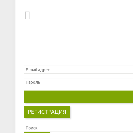
РЕГИСТРАЦИЯ