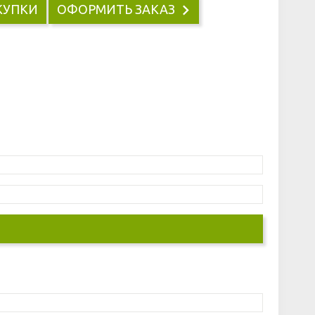
КУПКИ
ОФОРМИТЬ ЗАКАЗ