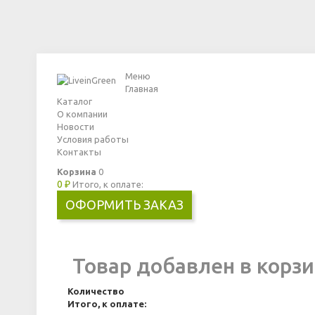
Меню
Главная
Каталог
О компании
Новости
Условия работы
Контакты
Корзина
0
0 ₽
Итого, к оплате:
ОФОРМИТЬ ЗАКАЗ
Товар добавлен в корзи
Количество
Итого, к оплате: