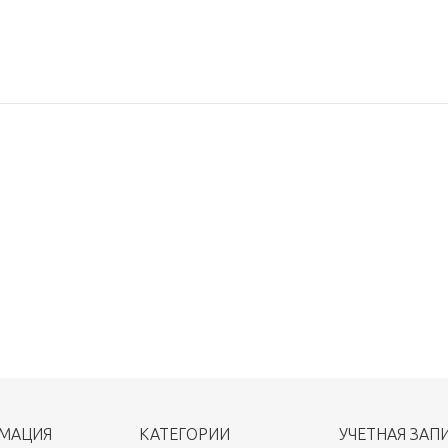
МАЦИЯ
КАТЕГОРИИ
УЧЕТНАЯ ЗАП