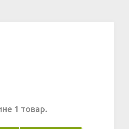
ине 1 товар.