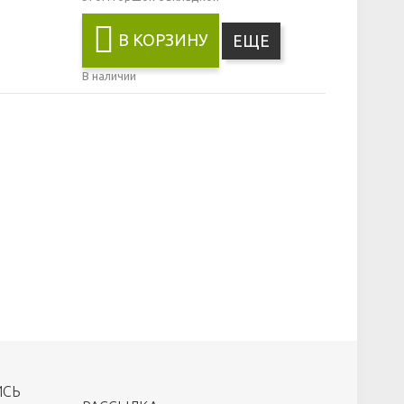
В КОРЗИНУ
ЕЩЕ
В наличии
ИСЬ