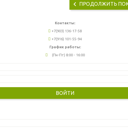
ПРОДОЛЖИТЬ ПО
Контакты:
+7(903) 136-17-58
+7(916) 101-55-94
График работы:
(Пн-Пт) 8:00 - 16:00
ВОЙТИ