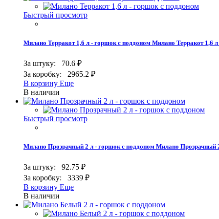
Быстрый просмотр
Милано Терракот 1,6 л - горшок с поддоном
Милано Терракот 1,6 л
За штуку:
70.6 ₽
За коробку:
2965.2 ₽
В корзину
Еще
В наличии
Быстрый просмотр
Милано Прозрачный 2 л - горшок с поддоном
Милано Прозрачный 2
За штуку:
92.75 ₽
За коробку:
3339 ₽
В корзину
Еще
В наличии