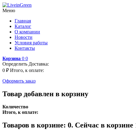
Меню
Главная
Каталог
О компании
Новости
Условия работы
Контакты
Корзина
0
0
Определить
Доставка:
0 ₽
Итого, к оплате:
Оформить заказ
Товар добавлен в корзину
Количество
Итого, к оплате:
Товаров в корзине:
0
.
Сейчас в корзине 