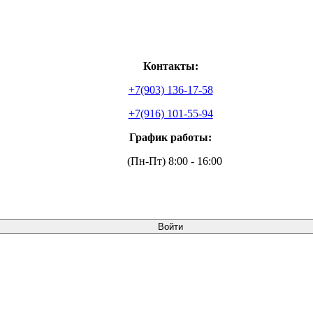
Контакты:
+7(903) 136-17-58
+7(916) 101-55-94
График работы:
(Пн-Пт) 8:00 - 16:00
Войти