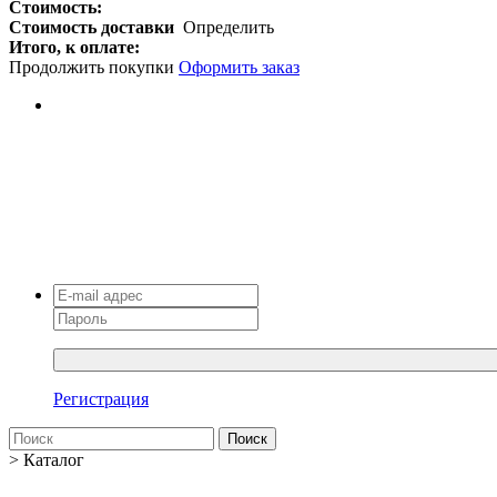
Стоимость:
Стоимость доставки
Определить
Итого, к оплате:
Продолжить покупки
Оформить заказ
Регистрация
Поиск
>
Каталог