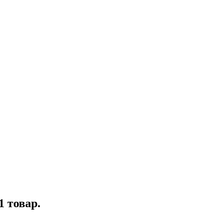
1 товар.