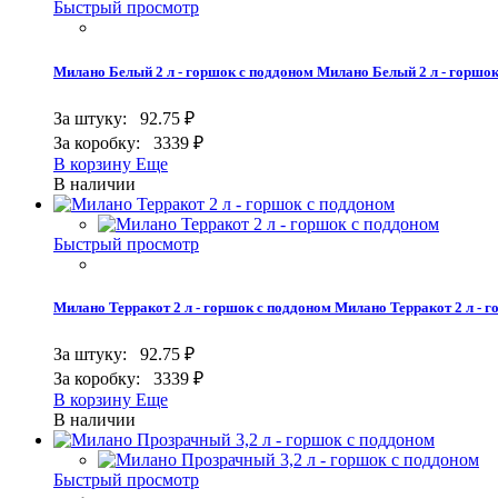
Быстрый просмотр
Милано Белый 2 л - горшок с поддоном
Милано Белый 2 л - горшок
За штуку:
92.75 ₽
За коробку:
3339 ₽
В корзину
Еще
В наличии
Быстрый просмотр
Милано Терракот 2 л - горшок с поддоном
Милано Терракот 2 л - 
За штуку:
92.75 ₽
За коробку:
3339 ₽
В корзину
Еще
В наличии
Быстрый просмотр