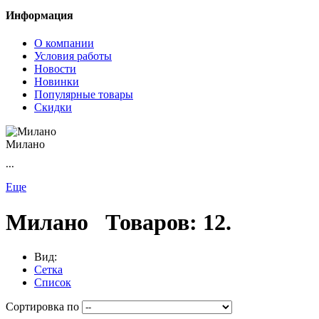
Информация
О компании
Условия работы
Новости
Новинки
Популярные товары
Скидки
Милано
...
Еще
Милано
Товаров: 12.
Вид:
Сетка
Список
Сортировка по