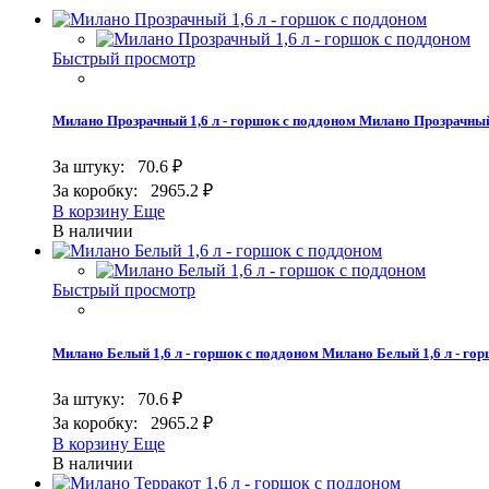
Быстрый просмотр
Милано Прозрачный 1,6 л - горшок с поддоном
Милано Прозрачный 
За штуку:
70.6 ₽
За коробку:
2965.2 ₽
В корзину
Еще
В наличии
Быстрый просмотр
Милано Белый 1,6 л - горшок с поддоном
Милано Белый 1,6 л - го
За штуку:
70.6 ₽
За коробку:
2965.2 ₽
В корзину
Еще
В наличии