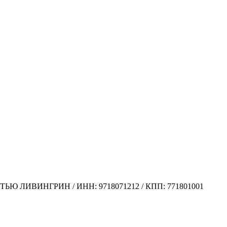
ЛИВИНГРИН / ИНН: 9718071212 / КПП: 771801001