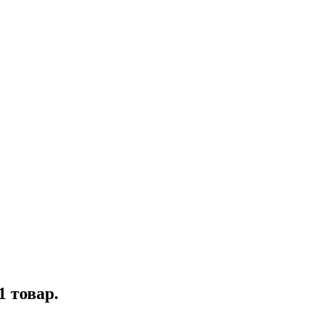
1 товар.