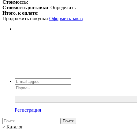
Стоимость:
Стоимость доставки
Определить
Итого, к оплате:
Продолжить покупки
Оформить заказ
Регистрация
Поиск
>
Каталог