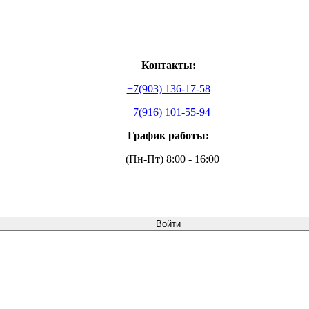
Контакты:
+7(903) 136-17-58
+7(916) 101-55-94
График работы:
(Пн-Пт) 8:00 - 16:00
Войти