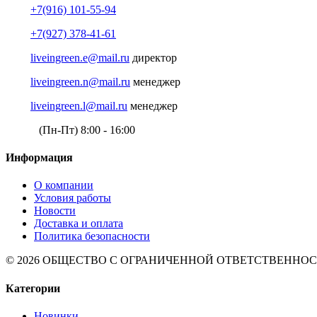
+7(916) 101-55-94
+7(927) 378-41-61
liveingreen.e@mail.ru
директор
liveingreen.n@mail.ru
менеджер
liveingreen.l@mail.ru
менеджер
(Пн-Пт) 8:00 - 16:00
Информация
О компании
Условия работы
Новости
Доставка и оплата
Политика безопасности
© 2026 ОБЩЕСТВО С ОГРАНИЧЕННОЙ ОТВЕТСТВЕННОСТЬЮ 
Категории
Новинки