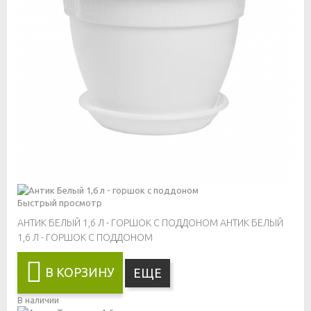
Быстрый просмотр
АНТИК БЕЛЫЙ 1,6 Л - ГОРШОК С ПОДДОНОМ
АНТИК БЕЛЫЙ
1,6 Л - ГОРШОК С ПОДДОНОМ
В КОРЗИНУ
ЕЩЕ
В наличии