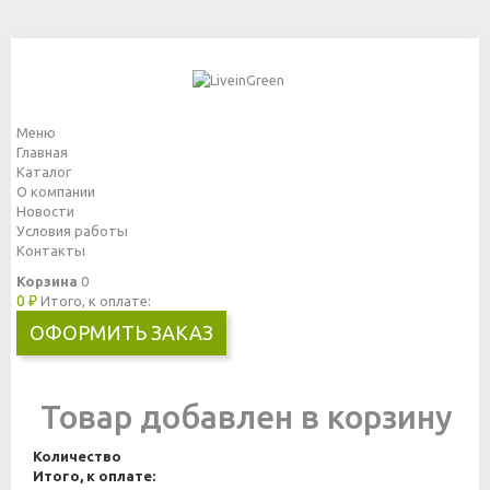
Меню
Главная
Каталог
О компании
Новости
Условия работы
Контакты
Корзина
0
0 ₽
Итого, к оплате:
ОФОРМИТЬ ЗАКАЗ
Товар добавлен в корзину
Количество
Итого, к оплате: