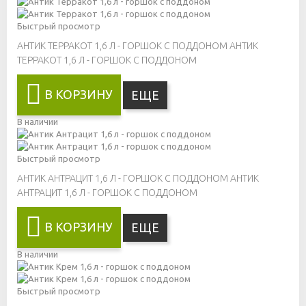
Быстрый просмотр
АНТИК ТЕРРАКОТ 1,6 Л - ГОРШОК С ПОДДОНОМ
АНТИК
ТЕРРАКОТ 1,6 Л - ГОРШОК С ПОДДОНОМ
В КОРЗИНУ
ЕЩЕ
В наличии
Быстрый просмотр
АНТИК АНТРАЦИТ 1,6 Л - ГОРШОК С ПОДДОНОМ
АНТИК
АНТРАЦИТ 1,6 Л - ГОРШОК С ПОДДОНОМ
В КОРЗИНУ
ЕЩЕ
В наличии
Быстрый просмотр