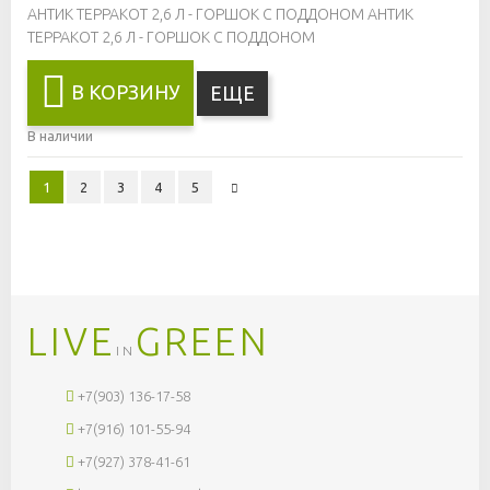
АНТИК ТЕРРАКОТ 2,6 Л - ГОРШОК С ПОДДОНОМ
АНТИК
ТЕРРАКОТ 2,6 Л - ГОРШОК С ПОДДОНОМ
В КОРЗИНУ
ЕЩЕ
В наличии
1
2
3
4
5
LIVE
GREEN
IN
+7(903) 136-17-58
+7(916) 101-55-94
+7(927) 378-41-61