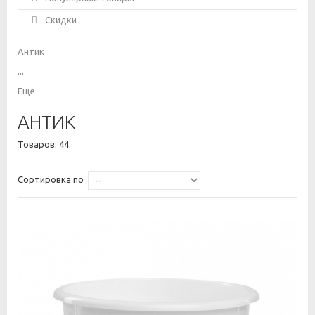
Скидки
Антик
...
Еще
АНТИК
Товаров: 44.
Сортировка по