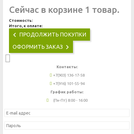
Сейчас в корзине 1 товар.
Стоимость:
Итого, к оплате:
ПРОДОЛЖИТЬ ПОКУПКИ
ОФОРМИТЬ ЗАКАЗ
Контакты:
+7(903) 136-17-58
+7(916) 101-55-94
График работы:
(Пн-Пт) 8:00 - 16:00