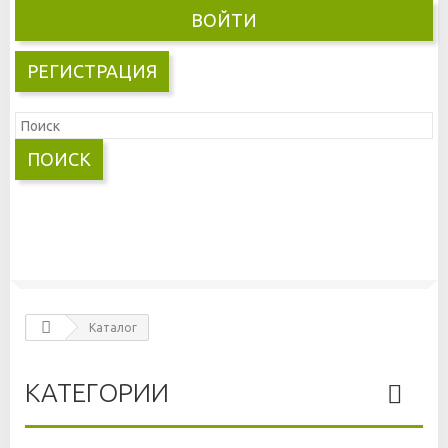
ВОЙТИ
РЕГИСТРАЦИЯ
ПОИСК
Каталог
КАТЕГОРИИ