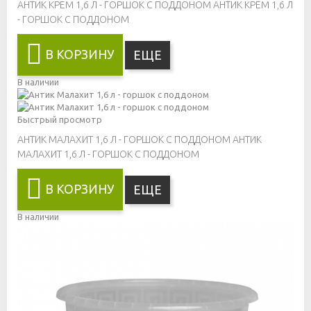
АНТИК КРЕМ 1,6 Л - ГОРШОК С ПОДДОНОМ
АНТИК КРЕМ 1,6 Л
- ГОРШОК С ПОДДОНОМ
В КОРЗИНУ
ЕЩЕ
В наличии
Быстрый просмотр
АНТИК МАЛАХИТ 1,6 Л - ГОРШОК С ПОДДОНОМ
АНТИК
МАЛАХИТ 1,6 Л - ГОРШОК С ПОДДОНОМ
В КОРЗИНУ
ЕЩЕ
В наличии