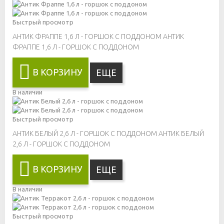
Быстрый просмотр
АНТИК ФРАППЕ 1,6 Л - ГОРШОК С ПОДДОНОМ
АНТИК
ФРАППЕ 1,6 Л - ГОРШОК С ПОДДОНОМ
В КОРЗИНУ
ЕЩЕ
В наличии
Быстрый просмотр
АНТИК БЕЛЫЙ 2,6 Л - ГОРШОК С ПОДДОНОМ
АНТИК БЕЛЫЙ
2,6 Л - ГОРШОК С ПОДДОНОМ
В КОРЗИНУ
ЕЩЕ
В наличии
Быстрый просмотр