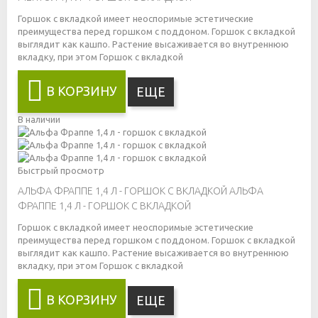
Горшок с вкладкой имеет неоспоримые эстетические
преимущества перед горшком с поддоном. Горшок с вкладкой
выглядит как кашпо. Растение высаживается во внутреннюю
вкладку, при этом
Горшок с вкладкой
В КОРЗИНУ
ЕЩЕ
В наличии
Быстрый просмотр
АЛЬФА ФРАППЕ 1,4 Л - ГОРШОК С ВКЛАДКОЙ
АЛЬФА
ФРАППЕ 1,4 Л - ГОРШОК С ВКЛАДКОЙ
Горшок с вкладкой имеет неоспоримые эстетические
преимущества перед горшком с поддоном. Горшок с вкладкой
выглядит как кашпо. Растение высаживается во внутреннюю
вкладку, при этом
Горшок с вкладкой
В КОРЗИНУ
ЕЩЕ