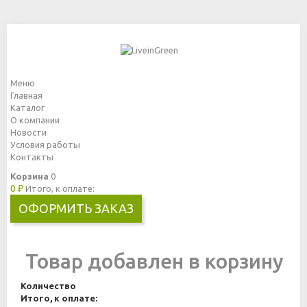
Меню
Главная
Каталог
О компании
Новости
Условия работы
Контакты
Корзина
0
0 ₽
Итого, к оплате:
ОФОРМИТЬ ЗАКАЗ
Товар добавлен в корзину
Количество
Итого, к оплате: