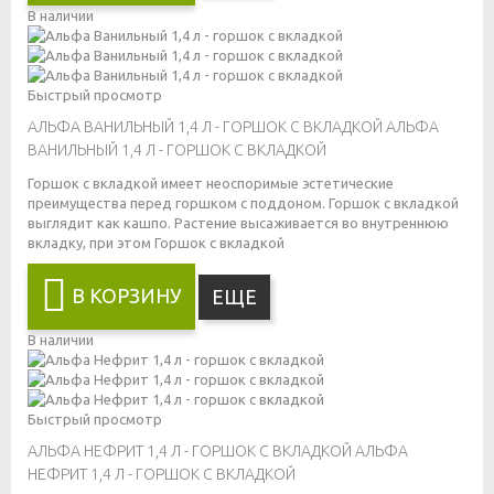
В наличии
Быстрый просмотр
АЛЬФА ВАНИЛЬНЫЙ 1,4 Л - ГОРШОК С ВКЛАДКОЙ
АЛЬФА
ВАНИЛЬНЫЙ 1,4 Л - ГОРШОК С ВКЛАДКОЙ
Горшок с вкладкой имеет неоспоримые эстетические
преимущества перед горшком с поддоном. Горшок с вкладкой
выглядит как кашпо. Растение высаживается во внутреннюю
вкладку, при этом
Горшок с вкладкой
В КОРЗИНУ
ЕЩЕ
В наличии
Быстрый просмотр
АЛЬФА НЕФРИТ 1,4 Л - ГОРШОК С ВКЛАДКОЙ
АЛЬФА
НЕФРИТ 1,4 Л - ГОРШОК С ВКЛАДКОЙ