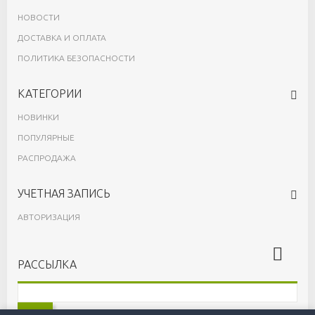
НОВОСТИ
ДОСТАВКА И ОПЛАТА
ПОЛИТИКА БЕЗОПАСНОСТИ
КАТЕГОРИИ
НОВИНКИ
ПОПУЛЯРНЫЕ
РАСПРОДАЖА
УЧЕТНАЯ ЗАПИСЬ
АВТОРИЗАЦИЯ
РАССЫЛКА