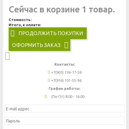
Сейчас в корзине 1 товар.
Стоимость:
Итого, к оплате:
ПРОДОЛЖИТЬ ПОКУПКИ
ОФОРМИТЬ ЗАКАЗ
Контакты:
+7(903) 136-17-58
+7(916) 101-55-94
График работы:
(Пн-Пт) 8:00 - 16:00