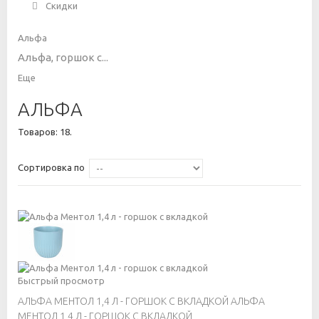
Скидки
Альфа
Альфа, горшок с...
Еще
АЛЬФА
Товаров: 18.
Сортировка по
Быстрый просмотр
АЛЬФА МЕНТОЛ 1,4 Л - ГОРШОК С ВКЛАДКОЙ
АЛЬФА
МЕНТОЛ 1,4 Л - ГОРШОК С ВКЛАДКОЙ