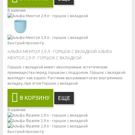
В наличии
Быстрый просмотр
АЛЬФА МЕНТОЛ 2,9 Л - ГОРШОК С ВКЛАДКОЙ
АЛЬФА
МЕНТОЛ 2,9 Л - ГОРШОК С ВКЛАДКОЙ
Горшок с вкладкой имеет неоспоримые эстетические
преимущества перед горшком с поддоном. Горшок с вкладкой
выглядит как кашпо. Растение высаживается во внутреннюю
вкладку, при этом
Горшок с вкладкой
В КОРЗИНУ
ЕЩЕ
В наличии
Быстрый просмотр