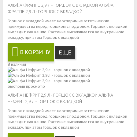
АЛЬФА ФРАППЕ 2,9 Л - ГОРШОК С ВКЛАДКОЙ
АЛЬФА
ФРАППЕ 2,9 Л - ГОРШОК С ВКЛАДКОЙ
Горшок с вкладкой имеет неоспоримые эстетические
преимущества перед горшком с поддоном. Горшок с вкладкой
выглядит как кашпо. Растение высаживается во внутреннюю
вкладку, при этом
Горшок с вкладкой
В КОРЗИНУ
ЕЩЕ
В наличии
Быстрый просмотр
АЛЬФА НЕФРИТ 2,9 Л - ГОРШОК С ВКЛАДКОЙ
АЛЬФА
НЕФРИТ 2,9 Л - ГОРШОК С ВКЛАДКОЙ
Горшок с вкладкой имеет неоспоримые эстетические
преимущества перед горшком с поддоном. Горшок с вкладкой
выглядит как кашпо. Растение высаживается во внутреннюю
вкладку, при этом
Горшок с вкладкой