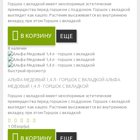
Горшок с вкладкой имеет неоспоримые эстетические
преимущества перед горшком с поддоном. Горшок с вкладкой
выглядит как кашпо. Растение высаживается во внутреннюю
вкладку, при этом
Горшок с вкладкой
В КОРЗИНУ
ЕЩЕ
В наличии
Быстрый просмотр
АЛЬФА МЕДОВЫЙ 1,4 Л - ГОРШОК С ВКЛАДКОЙ
АЛЬФА
МЕДОВЫЙ 1,4 Л - ГОРШОК С ВКЛАДКОЙ
Горшок с вкладкой имеет неоспоримые эстетические
преимущества перед горшком с поддоном. Горшок с вкладкой
выглядит как кашпо. Растение высаживается во внутреннюю
вкладку, при этом
Горшок с вкладкой
1
Обзор(ы)
В КОРЗИНУ
ЕЩЕ