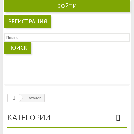
ВОЙТИ
РЕГИСТРАЦИЯ
ПОИСК
Каталог
КАТЕГОРИИ