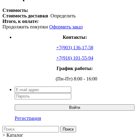
Стоимость:
Стоимость доставки
Определить
Итого, к оплате:
Продолжить покупки
Оформить заказ
Контакты:
+7(903) 136-17-58
+7(916) 101-55-94
График работы:
(Пн-Пт) 8:00 - 16:00
Войти
Регистрация
Поиск
>
Каталог