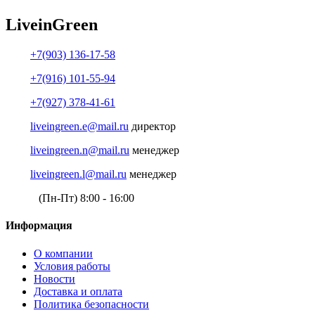
Live
in
Green
+7(903) 136-17-58
+7(916) 101-55-94
+7(927) 378-41-61
liveingreen.e@mail.ru
директор
liveingreen.n@mail.ru
менеджер
liveingreen.l@mail.ru
менеджер
(Пн-Пт) 8:00 - 16:00
Информация
О компании
Условия работы
Новости
Доставка и оплата
Политика безопасности