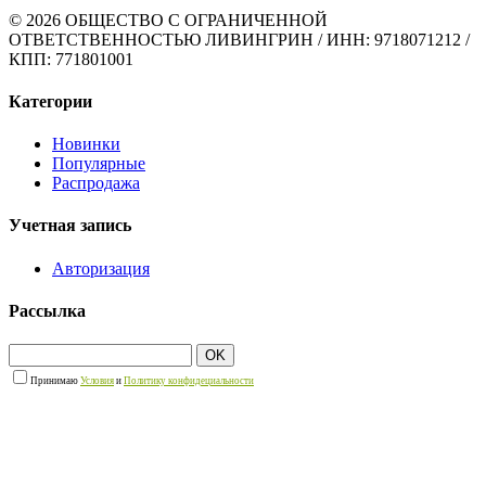
© 2026 ОБЩЕСТВО С ОГРАНИЧЕННОЙ
ОТВЕТСТВЕННОСТЬЮ ЛИВИНГРИН / ИНН: 9718071212 /
КПП: 771801001
Категории
Новинки
Популярные
Распродажа
Учетная запись
Авторизация
Рассылка
OK
Принимаю
Условия
и
Политику конфидециальности