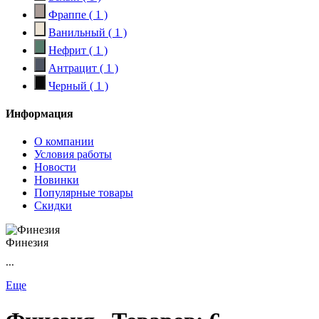
Фраппе
( 1 )
Ванильный
( 1 )
Нефрит
( 1 )
Антрацит
( 1 )
Черный
( 1 )
Информация
О компании
Условия работы
Новости
Новинки
Популярные товары
Скидки
Финезия
...
Еще