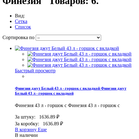
Финезия
Товаров: 6.
Вид:
Сетка
Список
Сортировка по
Быстрый просмотр
Финезия джут Белый 43 л - горшок с вкладкой
Финезия джут
Белый 43 л - горшок с вкладкой
Финезия 43 л - горшок с
Финезия 43 л - горшок с
За штуку:
1636.89 ₽
За коробку:
1636.89 ₽
В корзину
Еще
В наличии