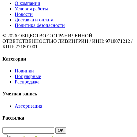
О компании
Условия работы
Новости
Доставка и оплата
Политика безопасности
© 2026 ОБЩЕСТВО С ОГРАНИЧЕННОЙ
ОТВЕТСТВЕННОСТЬЮ ЛИВИНГРИН / ИНН: 9718071212 /
КПП: 771801001
Категории
Новинки
Популярные
Распродажа
Учетная запись
Авторизация
Рассылка
OK