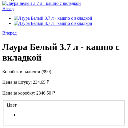
Назад
Вперед
Лаура Белый 3.7 л - кашпо с
вкладкой
Коробок в наличии
(990)
Цена за штуку:
234.65 ₽
Цена за коробку:
2346.50 ₽
Цвет