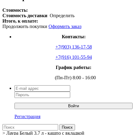
Стоимость:
Стоимость доставки
Определить
Итого, к оплате:
Продолжить покупки
Оформить заказ
Контакты:
+7(903) 136-17-58
+7(916) 101-55-94
График работы:
(Пн-Пт) 8:00 - 16:00
Войти
Регистрация
Поиск
>
Лаура Белый 3.7 л - кашпо с вкладкой