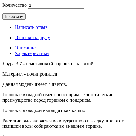
Количество
В корзину
Написать отзыв
Отправить другу
Описание
Характеристики
Лаура 3,7 - пластиковый горшок с вкладкой.
Материал - полипропилен.
Данная модель имеет 7 цветов.
Горшок с вкладкой имеет неоспоримые эстетические
преимущества перед горшком с поддоном.
Горшок с вкладкой выглядит как кашпо.
Растение высаживается во внутреннюю вкладку, при этом
излишки воды собираются во внешнем горшке.