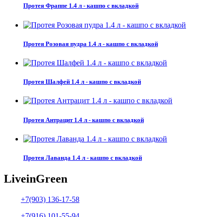
Протея Фраппе 1.4 л - кашпо с вкладкой
Протея Розовая пудра 1.4 л - кашпо с вкладкой
Протея Шалфей 1.4 л - кашпо с вкладкой
Протея Антрацит 1.4 л - кашпо с вкладкой
Протея Лаванда 1.4 л - кашпо с вкладкой
Live
in
Green
+7(903) 136-17-58
+7(916) 101-55-94