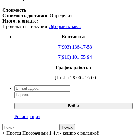
Стоимость:
Стоимость доставки
Определить
Итого, к оплате:
Продолжить покупки
Оформить заказ
Контакты:
+7(903) 136-17-58
+7(916) 101-55-94
График работы:
(Пн-Пт) 8:00 - 16:00
Войти
Регистрация
Поиск
>
Протея Прозрачный 1.4 л - кашпо с вкладкой