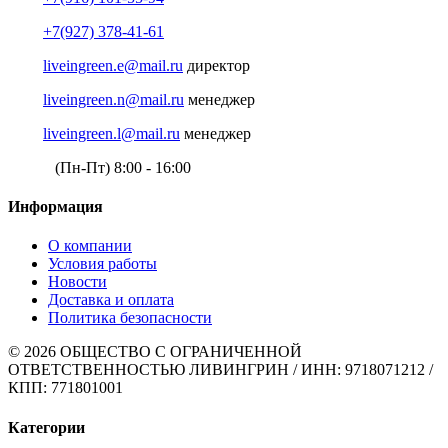
+7(927) 378-41-61
liveingreen.e@mail.ru
директор
liveingreen.n@mail.ru
менеджер
liveingreen.l@mail.ru
менеджер
(Пн-Пт) 8:00 - 16:00
Информация
О компании
Условия работы
Новости
Доставка и оплата
Политика безопасности
© 2026 ОБЩЕСТВО С ОГРАНИЧЕННОЙ
ОТВЕТСТВЕННОСТЬЮ ЛИВИНГРИН / ИНН: 9718071212 /
КПП: 771801001
Категории