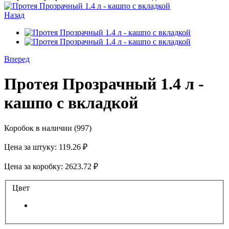
Назад
Вперед
Протея Прозрачный 1.4 л -
кашпо с вкладкой
Коробок в наличии
(997)
Цена за штуку:
119.26 ₽
Цена за коробку:
2623.72 ₽
Цвет