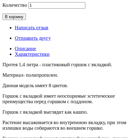
Количество
В корзину
Написать отзыв
Отправить другу
Описание
Характеристики
Протея 1,4 литра - пластиковый горшок с вкладкой.
Материал- полипропилен.
Данная модель имеет 8 цветов.
Горшок с вкладкой имеет неоспоримые эстетические
преимущества перед горшком с поддоном.
Горшок с вкладкой выглядит как кашпо.
Растение высаживается во внутреннюю вкладку, при этом
излишки воды собираются во внешнем горшке.