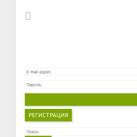
РЕГИСТРАЦИЯ