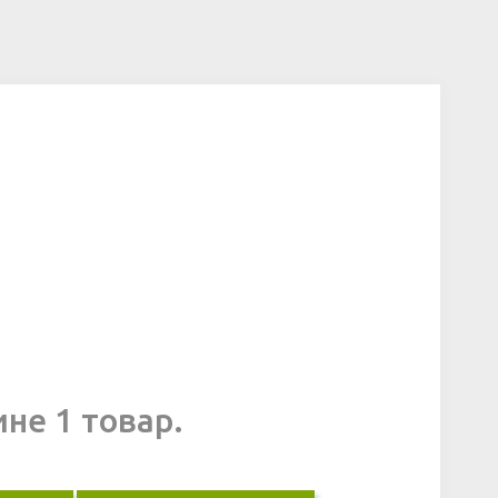
ине 1 товар.