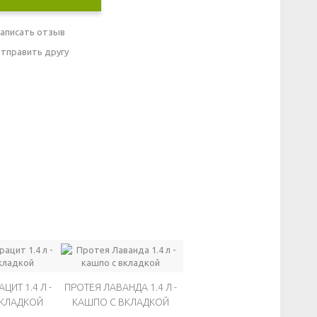
аписать отзыв
тправить другу
ЦИТ 1.4 Л -
ПРОТЕЯ ЛАВАНДА 1.4 Л -
ВКЛАДКОЙ
КАШПО С ВКЛАДКОЙ