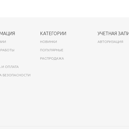
МАЦИЯ
КАТЕГОРИИ
УЧЕТНАЯ ЗАП
НИИ
НОВИНКИ
АВТОРИЗАЦИЯ
 РАБОТЫ
ПОПУЛЯРНЫЕ
РАСПРОДАЖА
 И ОПЛАТА
А БЕЗОПАСНОСТИ