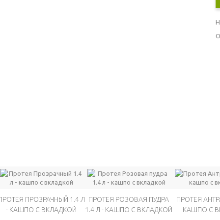
Н
О
ПРОТЕЯ ПРОЗРАЧНЫЙ 1.4 Л
ПРОТЕЯ РОЗОВАЯ ПУДРА
ПРОТЕЯ АНТРА
- КАШПО С ВКЛАДКОЙ
1.4 Л - КАШПО С ВКЛАДКОЙ
КАШПО С 