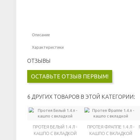
Описание
Характеристики
ОТЗЫВЫ
ОСТАВЬТЕ ОТЗЫВ ПЕРВЫМ!
6 ДРУГИХ ТОВАРОВ В ЭТОЙ КАТЕГОРИИ:
ПРОТЕЯ БЕЛЫЙ 1.4 Л -
ПРОТЕЯ ФРАППЕ 1.4 Л -
КАШПО С ВКЛАДКОЙ
КАШПО С ВКЛАДКОЙ