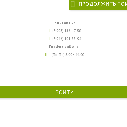
ПРОДОЛЖИТЬ ПО
Контакты:
+7(903) 136-17-58
+7(916) 101-55-94
График работы:
(Пн-Пт) 8:00 - 16:00
ВОЙТИ