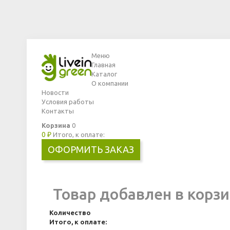
Меню
Главная
Каталог
О компании
Новости
Условия работы
Контакты
Корзина
0
0 ₽
Итого, к оплате:
ОФОРМИТЬ ЗАКАЗ
Товар добавлен в корзи
Количество
Итого, к оплате: