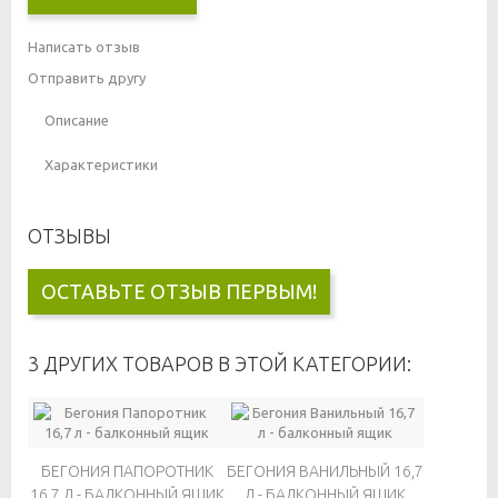
Написать отзыв
Отправить другу
Описание
Характеристики
ОТЗЫВЫ
ОСТАВЬТЕ ОТЗЫВ ПЕРВЫМ!
3 ДРУГИХ ТОВАРОВ В ЭТОЙ КАТЕГОРИИ:
БЕГОНИЯ ПАПОРОТНИК
БЕГОНИЯ ВАНИЛЬНЫЙ 16,7
16,7 Л - БАЛКОННЫЙ ЯЩИК
Л - БАЛКОННЫЙ ЯЩИК