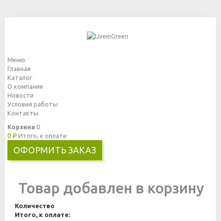
Меню
Главная
Каталог
О компании
Новости
Условия работы
Контакты
Корзина
0
0 ₽
Итого, к оплате:
ОФОРМИТЬ ЗАКАЗ
Товар добавлен в корзину
Количество
Итого, к оплате: