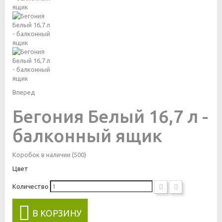
Вперед
Бегония Белый 16,7 л -
балконный ящик
Коробок в наличии
(500)
Цвет
Количество
В КОРЗИНУ