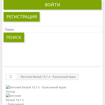
ВОЙТИ
РЕГИСТРАЦИЯ
ПОИСК
Бегония Белый 16,7 л - балконный ящик
Назад