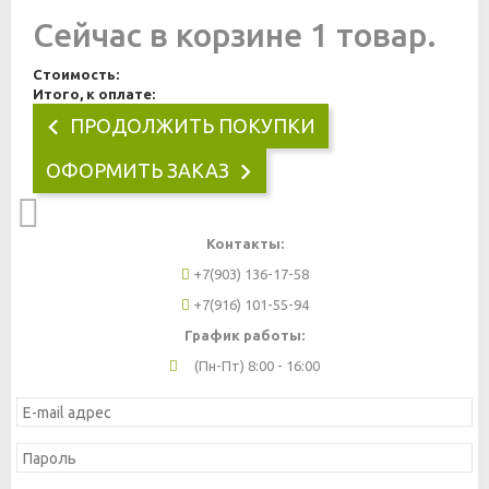
Сейчас в корзине 1 товар.
Стоимость:
Итого, к оплате:
ПРОДОЛЖИТЬ ПОКУПКИ
ОФОРМИТЬ ЗАКАЗ
Контакты:
+7(903) 136-17-58
+7(916) 101-55-94
График работы:
(Пн-Пт) 8:00 - 16:00