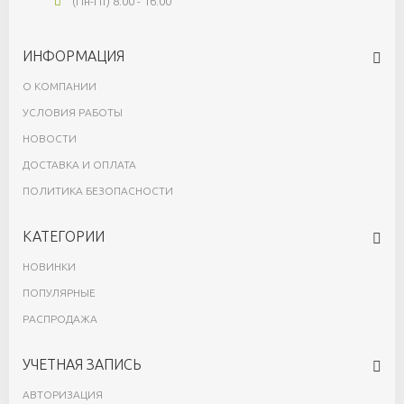
(Пн-Пт) 8:00 - 16:00
ИНФОРМАЦИЯ
О КОМПАНИИ
УСЛОВИЯ РАБОТЫ
НОВОСТИ
ДОСТАВКА И ОПЛАТА
ПОЛИТИКА БЕЗОПАСНОСТИ
КАТЕГОРИИ
НОВИНКИ
ПОПУЛЯРНЫЕ
РАСПРОДАЖА
УЧЕТНАЯ ЗАПИСЬ
АВТОРИЗАЦИЯ