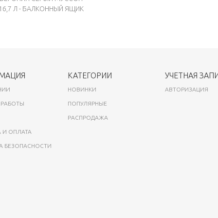
16,7 Л - БАЛКОННЫЙ ЯЩИК
МАЦИЯ
КАТЕГОРИИ
УЧЕТНАЯ ЗАП
НИИ
НОВИНКИ
АВТОРИЗАЦИЯ
 РАБОТЫ
ПОПУЛЯРНЫЕ
РАСПРОДАЖА
 И ОПЛАТА
А БЕЗОПАСНОСТИ