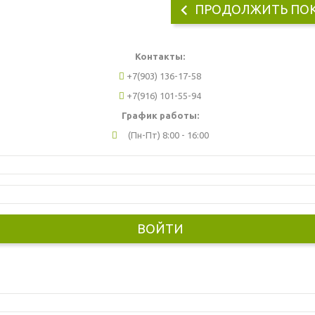
ПРОДОЛЖИТЬ ПО
Контакты:
+7(903) 136-17-58
+7(916) 101-55-94
График работы:
(Пн-Пт) 8:00 - 16:00
ВОЙТИ