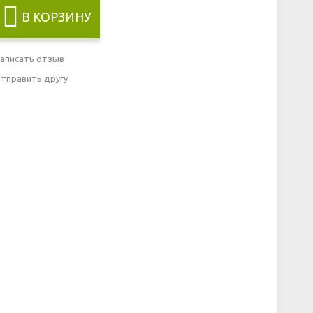
В КОРЗИНУ
аписать отзыв
тправить другу