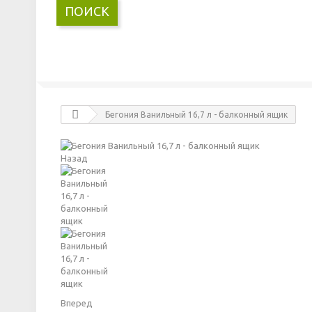
ПОИСК
Бегония Ванильный 16,7 л - балконный ящик
Назад
Вперед