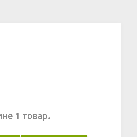
ине 1 товар.