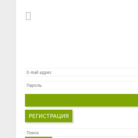
РЕГИСТРАЦИЯ