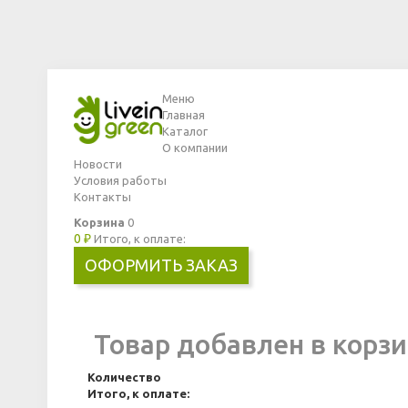
Меню
Главная
Каталог
О компании
Новости
Условия работы
Контакты
Корзина
0
0 ₽
Итого, к оплате:
ОФОРМИТЬ ЗАКАЗ
Товар добавлен в корзи
Количество
Итого, к оплате: