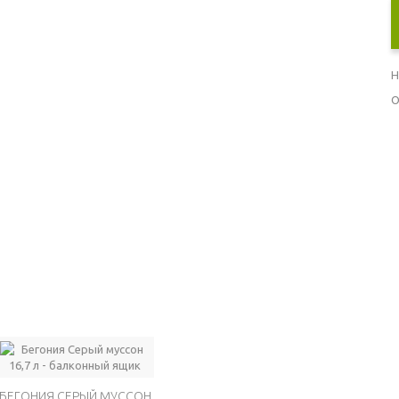
Н
О
БЕГОНИЯ СЕРЫЙ МУССОН