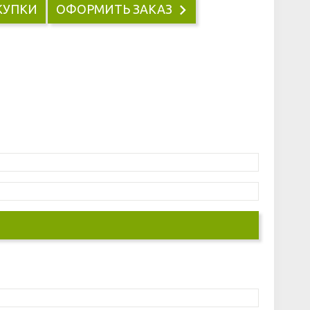
КУПКИ
ОФОРМИТЬ ЗАКАЗ