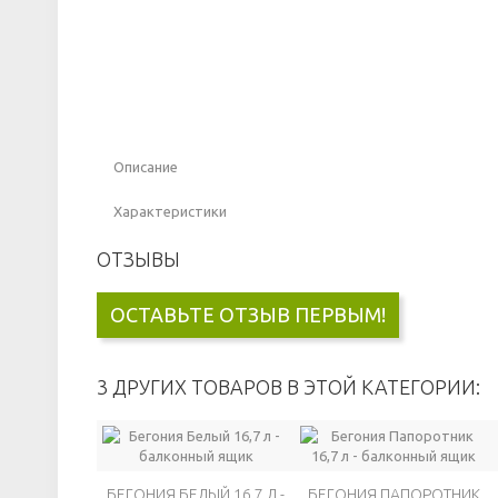
Описание
Характеристики
ОТЗЫВЫ
ОСТАВЬТЕ ОТЗЫВ ПЕРВЫМ!
3 ДРУГИХ ТОВАРОВ В ЭТОЙ КАТЕГОРИИ:
БЕГОНИЯ БЕЛЫЙ 16,7 Л -
БЕГОНИЯ ПАПОРОТНИК