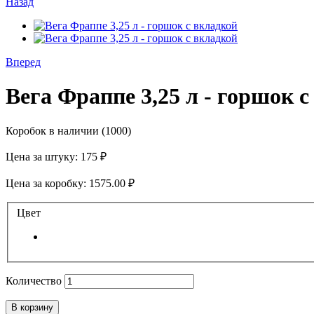
Назад
Вперед
Вега Фраппе 3,25 л - горшок 
Коробок в наличии
(1000)
Цена за штуку:
175 ₽
Цена за коробку:
1575.00 ₽
Цвет
Количество
В корзину