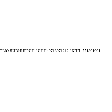
ЛИВИНГРИН / ИНН: 9718071212 / КПП: 771801001