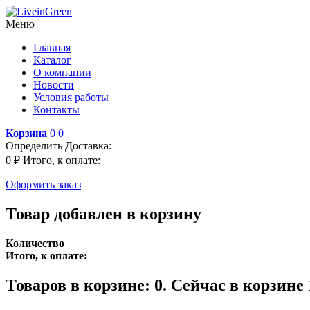
Меню
Главная
Каталог
О компании
Новости
Условия работы
Контакты
Корзина
0
0
Определить
Доставка:
0 ₽
Итого, к оплате:
Оформить заказ
Товар добавлен в корзину
Количество
Итого, к оплате:
Товаров в корзине:
0
.
Сейчас в корзине 