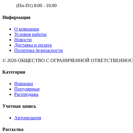
(Пн-Пт) 8:00 - 16:00
Информация
О компании
Условия работы
Новости
Доставка и оплата
Политика безопасности
© 2026 ОБЩЕСТВО С ОГРАНИЧЕННОЙ ОТВЕТСТВЕННОСТЬЮ 
Категории
Новинки
Популярные
Распродажа
Учетная запись
Авторизация
Рассылка