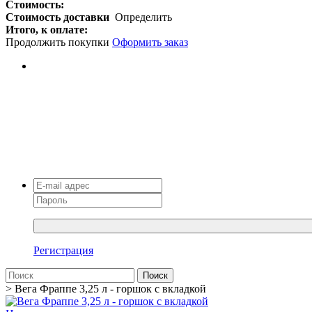
Стоимость:
Стоимость доставки
Определить
Итого, к оплате:
Продолжить покупки
Оформить заказ
Регистрация
Поиск
>
Вега Фраппе 3,25 л - горшок с вкладкой