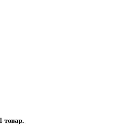
1 товар.