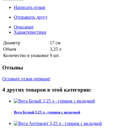
Написать отзыв
Отправить другу
Описание
Характеристики
Диаметр
17 см
Объем
3,25 л
Количество в упаковке
9 шт.
Отзывы
Оставьте отзыв первым!
4 других товаров в этой категории:
Вега Белый 3,25 л - горшок с вкладкой