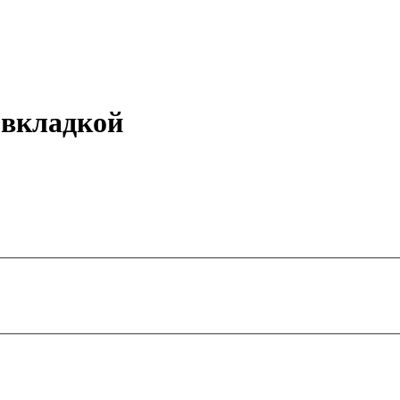
с вкладкой