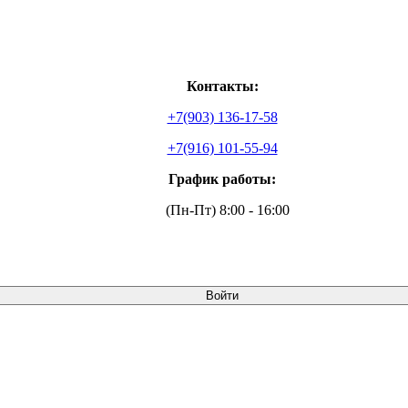
Контакты:
+7(903) 136-17-58
+7(916) 101-55-94
График работы:
(Пн-Пт) 8:00 - 16:00
Войти