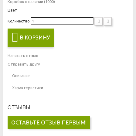
Коробок в наличии
(1000)
Цвет
Количество
В КОРЗИНУ
Написать отзыв
Отправить другу
Описание
Характеристики
ОТЗЫВЫ
ОСТАВЬТЕ ОТЗЫВ ПЕРВЫМ!