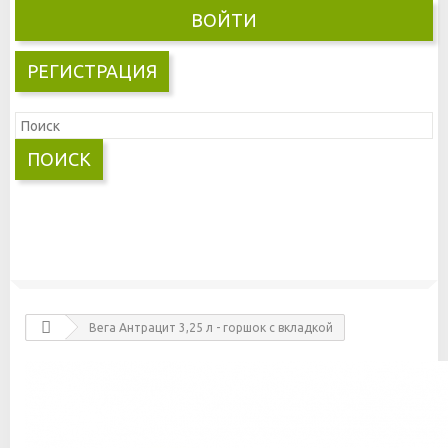
ВОЙТИ
РЕГИСТРАЦИЯ
ПОИСК
Вега Антрацит 3,25 л - горшок с вкладкой