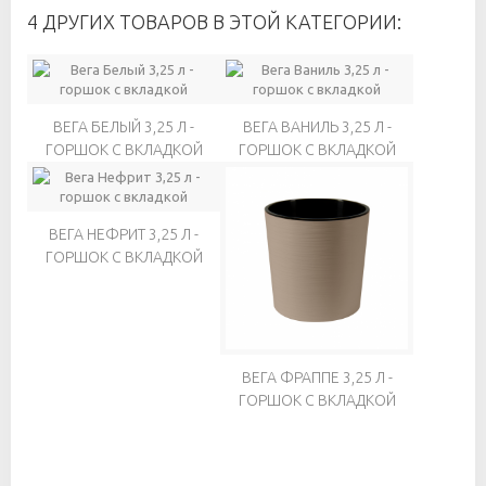
4 ДРУГИХ ТОВАРОВ В ЭТОЙ КАТЕГОРИИ:
ВЕГА БЕЛЫЙ 3,25 Л -
ВЕГА ВАНИЛЬ 3,25 Л -
ГОРШОК С ВКЛАДКОЙ
ГОРШОК С ВКЛАДКОЙ
ВЕГА НЕФРИТ 3,25 Л -
ГОРШОК С ВКЛАДКОЙ
ВЕГА ФРАППЕ 3,25 Л -
ГОРШОК С ВКЛАДКОЙ