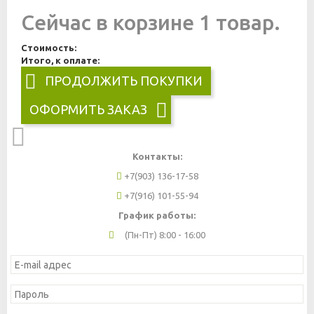
Сейчас в корзине 1 товар.
Стоимость:
Итого, к оплате:
ПРОДОЛЖИТЬ ПОКУПКИ
ОФОРМИТЬ ЗАКАЗ
Контакты:
+7(903) 136-17-58
+7(916) 101-55-94
График работы:
(Пн-Пт) 8:00 - 16:00