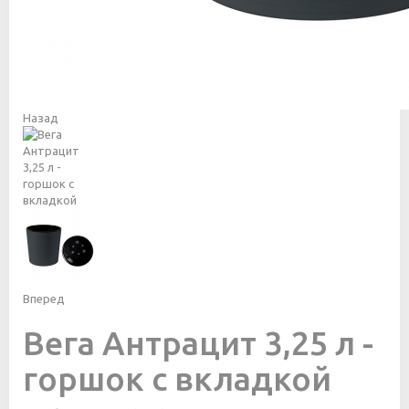
Назад
Вперед
Вега Антрацит 3,25 л -
горшок с вкладкой