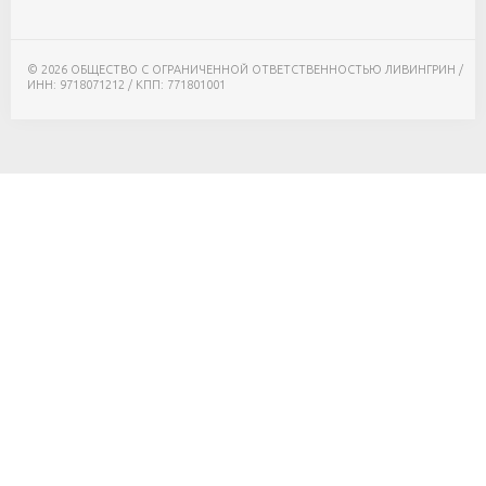
© 2026 ОБЩЕСТВО С ОГРАНИЧЕННОЙ ОТВЕТСТВЕННОСТЬЮ ЛИВИНГРИН /
ИНН: 9718071212 / КПП: 771801001