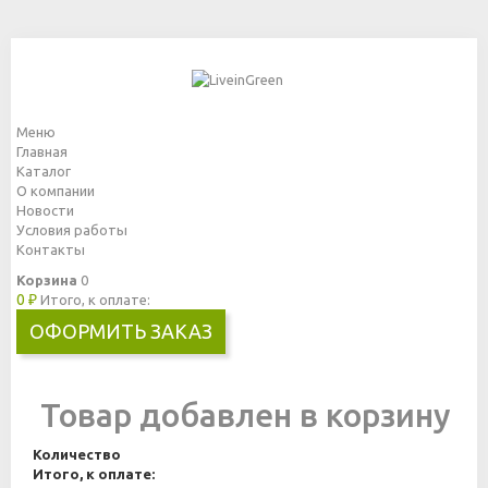
Меню
Главная
Каталог
О компании
Новости
Условия работы
Контакты
Корзина
0
0 ₽
Итого, к оплате:
ОФОРМИТЬ ЗАКАЗ
Товар добавлен в корзину
Количество
Итого, к оплате: