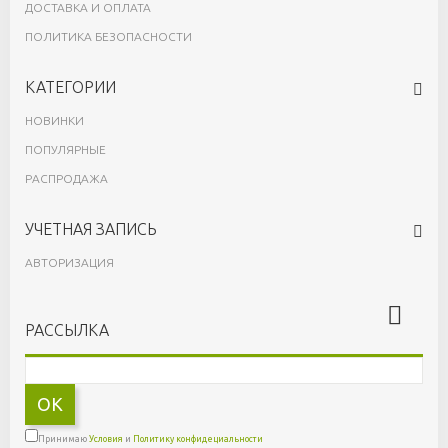
ДОСТАВКА И ОПЛАТА
ПОЛИТИКА БЕЗОПАСНОСТИ
КАТЕГОРИИ
НОВИНКИ
ПОПУЛЯРНЫЕ
РАСПРОДАЖА
УЧЕТНАЯ ЗАПИСЬ
АВТОРИЗАЦИЯ
РАССЫЛКА
OK
Принимаю
Условия
и
Политику конфидециальности