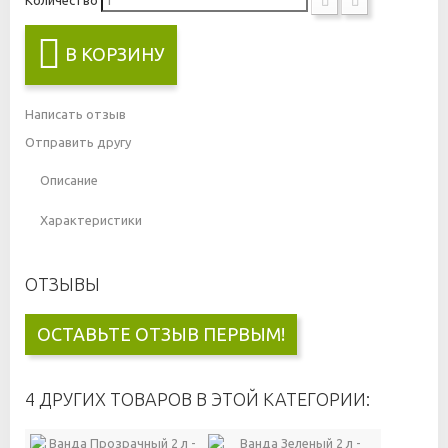
В КОРЗИНУ
Написать отзыв
Отправить другу
Описание
Характеристики
ОТЗЫВЫ
ОСТАВЬТЕ ОТЗЫВ ПЕРВЫМ!
4 ДРУГИХ ТОВАРОВ В ЭТОЙ КАТЕГОРИИ: