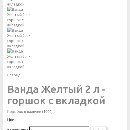
Вперед
Ванда Желтый 2 л -
горшок с вкладкой
Коробок в наличии
(1000)
Цвет
Количество