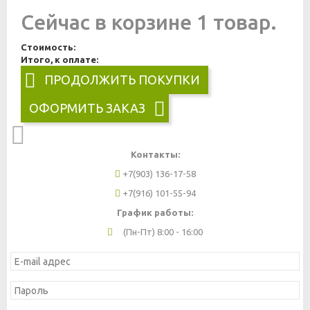
Сейчас в корзине 1 товар.
Стоимость:
Итого, к оплате:
ПРОДОЛЖИТЬ ПОКУПКИ
ОФОРМИТЬ ЗАКАЗ
Контакты:
+7(903) 136-17-58
+7(916) 101-55-94
График работы:
(Пн-Пт) 8:00 - 16:00