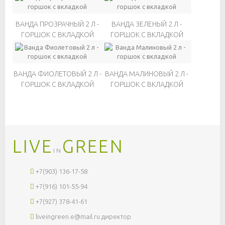
ВАНДА ПРОЗРАЧНЫЙ 2 Л -
ВАНДА ЗЕЛЕНЫЙ 2 Л -
ГОРШОК С ВКЛАДКОЙ
ГОРШОК С ВКЛАДКОЙ
ВАНДА ФИОЛЕТОВЫЙ 2 Л -
ВАНДА МАЛИНОВЫЙ 2 Л -
ГОРШОК С ВКЛАДКОЙ
ГОРШОК С ВКЛАДКОЙ
LIVE
GREEN
IN
+7(903) 136-17-58
+7(916) 101-55-94
+7(927) 378-41-61
liveingreen.e@mail.ru
директор