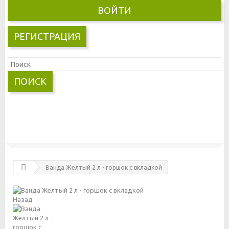
ВОЙТИ
РЕГИСТРАЦИЯ
ПОИСК
Ванда Желтый 2 л - горшок с вкладкой
Назад