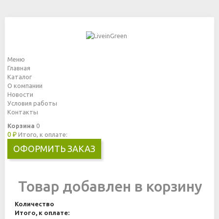
Меню
Главная
Каталог
О компании
Новости
Условия работы
Контакты
Корзина
0
0 ₽
Итого, к оплате:
ОФОРМИТЬ ЗАКАЗ
Товар добавлен в корзину
Количество
Итого, к оплате: