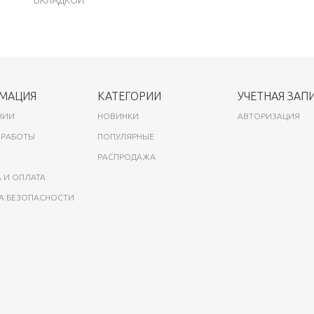
ВКЛАДКОЙ
МАЦИЯ
КАТЕГОРИИ
УЧЕТНАЯ ЗАП
НИИ
НОВИНКИ
АВТОРИЗАЦИЯ
 РАБОТЫ
ПОПУЛЯРНЫЕ
РАСПРОДАЖА
 И ОПЛАТА
А БЕЗОПАСНОСТИ