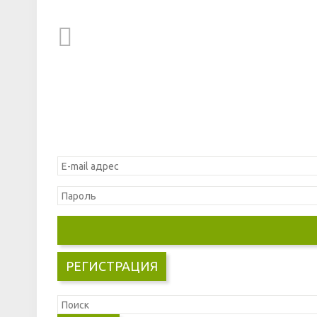
РЕГИСТРАЦИЯ