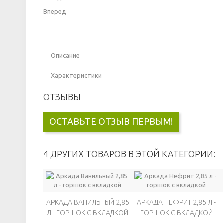
Вперед
Описание
Характеристики
ОТЗЫВЫ
ОСТАВЬТЕ ОТЗЫВ ПЕРВЫМ!
4 ДРУГИХ ТОВАРОВ В ЭТОЙ КАТЕГОРИИ:
АРКАДА ВАНИЛЬНЫЙ 2,85
АРКАДА НЕФРИТ 2,85 Л -
Л - ГОРШОК С ВКЛАДКОЙ
ГОРШОК С ВКЛАДКОЙ