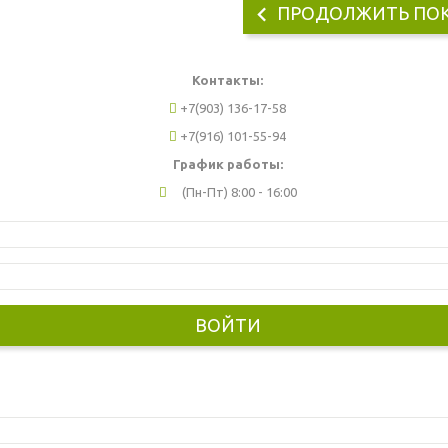
ПРОДОЛЖИТЬ ПО
Контакты:
+7(903) 136-17-58
+7(916) 101-55-94
График работы:
(Пн-Пт) 8:00 - 16:00
ВОЙТИ