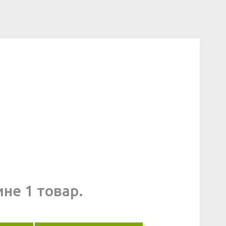
ине 1 товар.