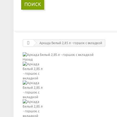
ПОИСК
Аркада Белый 2,85 л - горшок с вкладкой
Назад