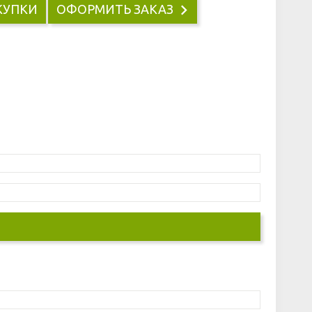
КУПКИ
ОФОРМИТЬ ЗАКАЗ