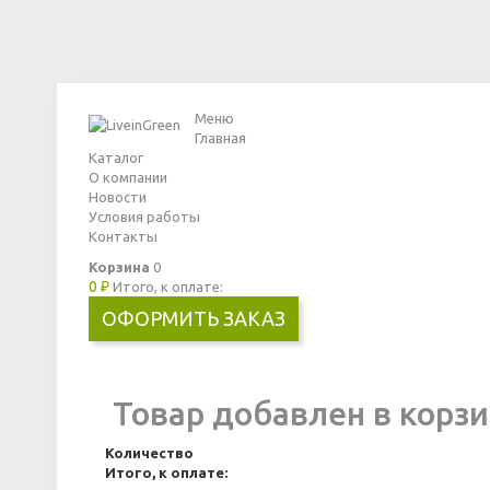
Меню
Главная
Каталог
О компании
Новости
Условия работы
Контакты
Корзина
0
0 ₽
Итого, к оплате:
ОФОРМИТЬ ЗАКАЗ
Товар добавлен в корзи
Количество
Итого, к оплате: