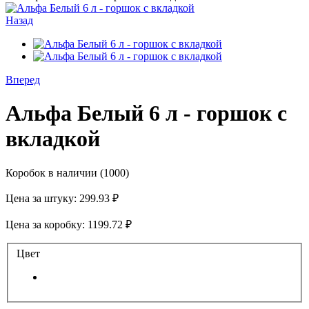
Назад
Вперед
Альфа Белый 6 л - горшок с
вкладкой
Коробок в наличии
(1000)
Цена за штуку:
299.93 ₽
Цена за коробку:
1199.72 ₽
Цвет