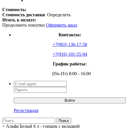
Стоимость:
Стоимость доставки
Определить
Итого, к оплате:
Продолжить покупки
Оформить заказ
Контакты:
+7(903) 136-17-58
+7(916) 101-55-94
График работы:
(Пн-Пт) 8:00 - 16:00
Войти
Регистрация
Поиск
>
Альфа Белый 6 л - горшок с вкладкой