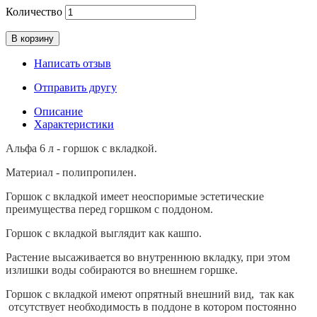
Количество
В корзину
Написать отзыв
Отправить другу
Описание
Характеристики
Альфа 6 л - горшок с вкладкой.
Материал - полипропилен.
Горшок с вкладкой имеет неоспоримые эстетические
преимущества перед горшком с поддоном.
Горшок с вкладкой выглядит как кашпо.
Растение высаживается во внутреннюю вкладку, при этом
излишки воды собираются во внешнем горшке.
Горшок с вкладкой имеют опрятный внешний вид, так как
отсутствует необходимость в поддоне в котором постоянно