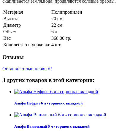
скапливается земля,вода, проявляются солевые ореолы.
Материал
Полипропилен
Высота
20 см
Диаметр
22 см
Объем
6 л
Вес
368.00 гр.
Количество в упаковке
4 шт.
Отзывы
Оставьте отзыв первым!
3 других товаров в этой категории:
Альфа Нефрит 6 л - горшок с вкладкой
Альфа Ванильный 6 л - горшок с вкладкой