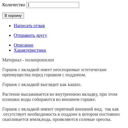
Количество
В корзину
Написать отзыв
Отправить другу
Описание
Характеристики
Материал - полипропилен
Горшок с вкладкой имеет неоспоримые эстетические
преимущества перед горшком с поддоном.
Горшок с вкладкой выглядит как кашпо.
Растение высаживается во внутреннюю вкладку, при этом
излишки воды собираются во внешнем горшке.
Горшок с вкладкой имеют опрятный внешний вид, так как
отсутствует необходимость в поддоне в котором постоянно
скапливается земля,вода, проявляются солевые ореолы.