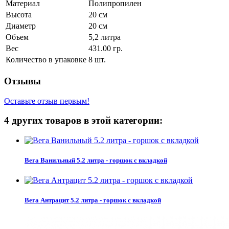
Материал
Полипропилен
Высота
20 см
Диаметр
20 см
Объем
5,2 литра
Вес
431.00 гр.
Количество в упаковке
8 шт.
Отзывы
Оставьте отзыв первым!
4 других товаров в этой категории:
Вега Ванильный 5.2 литра - горшок с вкладкой
Вега Антрацит 5.2 литра - горшок с вкладкой