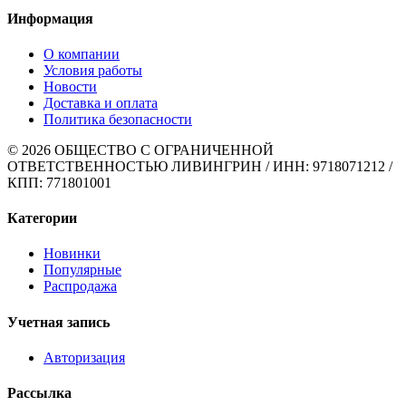
Информация
О компании
Условия работы
Новости
Доставка и оплата
Политика безопасности
© 2026 ОБЩЕСТВО С ОГРАНИЧЕННОЙ
ОТВЕТСТВЕННОСТЬЮ ЛИВИНГРИН / ИНН: 9718071212 /
КПП: 771801001
Категории
Новинки
Популярные
Распродажа
Учетная запись
Авторизация
Рассылка