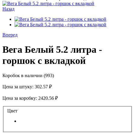
Назад
Вперед
Вега Белый 5.2 литра -
горшок с вкладкой
Коробок в наличии
(993)
Цена за штуку:
302.57 ₽
Цена за коробку:
2420.56 ₽
Цвет