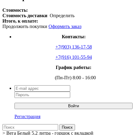
Стоимость:
Стоимость доставки
Определить
Итого, к оплате:
Продолжить покупки
Оформить заказ
Контакты:
+7(903) 136-17-58
+7(916) 101-55-94
График работы:
(Пн-Пт) 8:00 - 16:00
Войти
Регистрация
Поиск
>
Вега Белый 5.2 литра - горшок с вкладкой