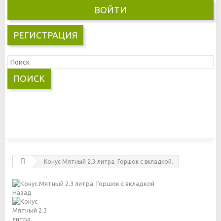
ВОЙТИ
РЕГИСТРАЦИЯ
ПОИСК
Конус Мятный 2.3 литра. Горшок с вкладкой.
Назад