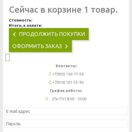
Сейчас в корзине 1 товар.
Стоимость:
Итого, к оплате:
ПРОДОЛЖИТЬ ПОКУПКИ
ОФОРМИТЬ ЗАКАЗ
Контакты:
+7(903) 136-17-58
+7(916) 101-55-94
График работы:
(Пн-Пт) 8:00 - 16:00