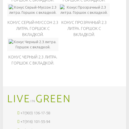
КОНУС СЕРЫЙ-МУССОН 2.3
КОНУС ПРОЗРАЧНЫЙ 2.3
ЛИТРА. ГОРШОК С
ЛИТРА. ГОРШОК С
ВКЛАДКОЙ.
ВКЛАДКОЙ.
КОНУС ЧЕРНЫЙ 2.3 ЛИТРА.
ГОРШОК С ВКЛАДКОЙ.
LIVE
GREEN
IN
+7(903) 136-17-58
+7(916) 101-55-94