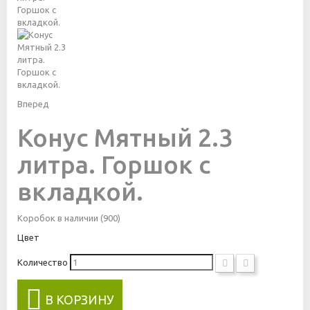
Вперед
Конус Мятный 2.3
литра. Горшок с
вкладкой.
Коробок в наличии
(900)
Цвет
Количество
В КОРЗИНУ