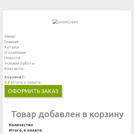
Меню
Главная
Каталог
О компании
Новости
Условия работы
Контакты
Корзина
0
0 ₽
Итого, к оплате:
ОФОРМИТЬ ЗАКАЗ
Товар добавлен в корзину
Количество
Итого, к оплате: