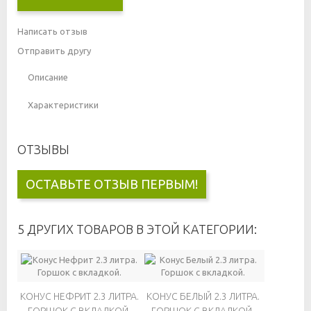
Написать отзыв
Отправить другу
Описание
Характеристики
ОТЗЫВЫ
ОСТАВЬТЕ ОТЗЫВ ПЕРВЫМ!
5 ДРУГИХ ТОВАРОВ В ЭТОЙ КАТЕГОРИИ:
КОНУС НЕФРИТ 2.3 ЛИТРА.
КОНУС БЕЛЫЙ 2.3 ЛИТРА.
ГОРШОК С ВКЛАДКОЙ.
ГОРШОК С ВКЛАДКОЙ.