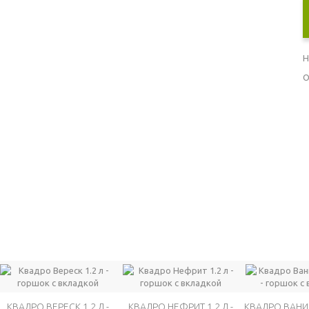
Н
О
КВАДРО ВЕРЕСК 1.2 Л -
КВАДРО НЕФРИТ 1.2 Л -
КВАДРО ВАНИЛ