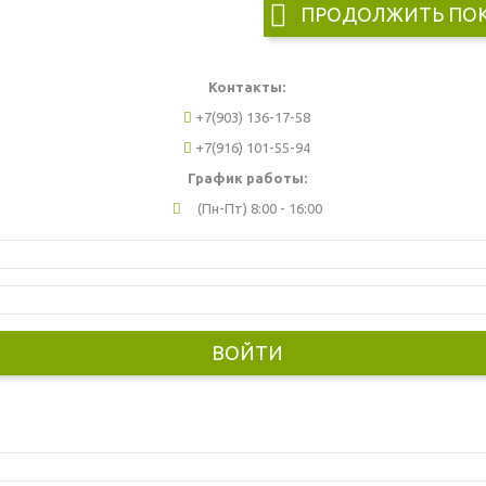
ПРОДОЛЖИТЬ ПО
Контакты:
+7(903) 136-17-58
+7(916) 101-55-94
График работы:
(Пн-Пт) 8:00 - 16:00
ВОЙТИ