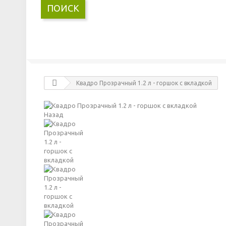
ПОИСК
Квадро Прозрачный 1.2 л - горшок с вкладкой
Назад