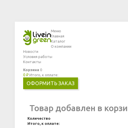
Меню
Главная
Каталог
О компании
Новости
Условия работы
Контакты
Корзина
0
0 ₽
Итого, к оплате:
ОФОРМИТЬ ЗАКАЗ
Товар добавлен в корзи
Количество
Итого, к оплате: