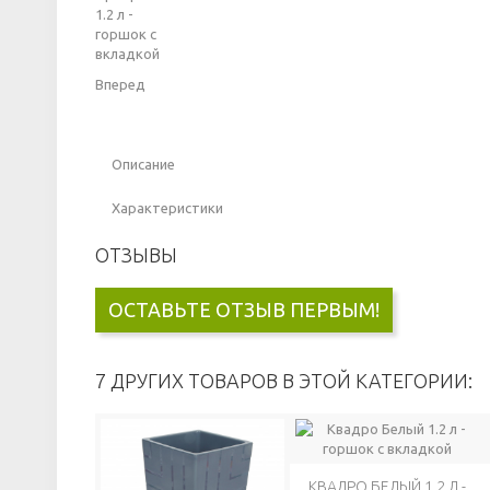
Вперед
Описание
Характеристики
ОТЗЫВЫ
ОСТАВЬТЕ ОТЗЫВ ПЕРВЫМ!
7 ДРУГИХ ТОВАРОВ В ЭТОЙ КАТЕГОРИИ:
КВАДРО БЕЛЫЙ 1.2 Л -