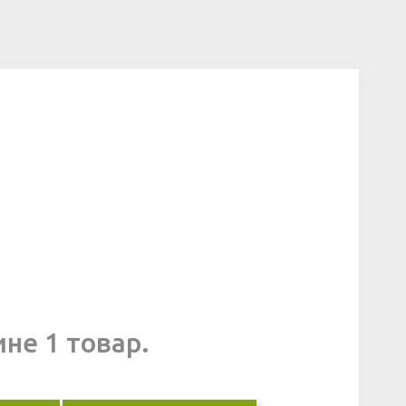
ине 1 товар.