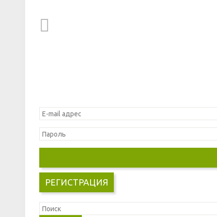
РЕГИСТРАЦИЯ