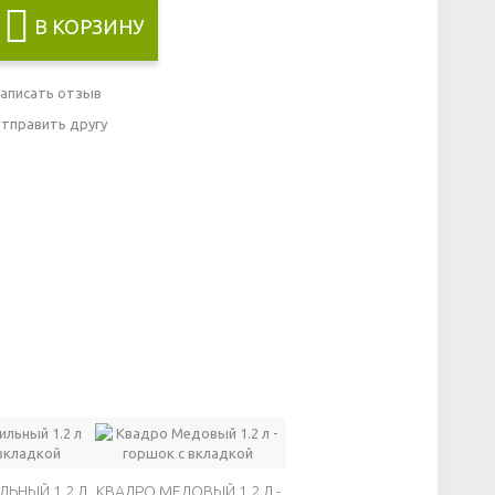
В КОРЗИНУ
аписать отзыв
тправить другу
ЬНЫЙ 1.2 Л
КВАДРО МЕДОВЫЙ 1.2 Л -