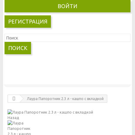
ВОЙТИ
РЕГИСТРАЦИЯ
ПОИСК
Лаура Папоротник 2.3 л - кашпо с вкладкой
Назад