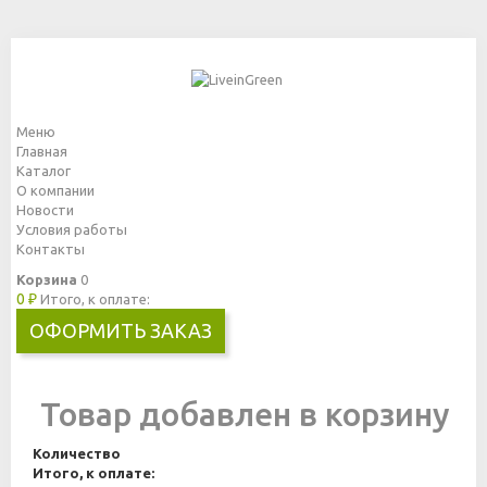
Меню
Главная
Каталог
О компании
Новости
Условия работы
Контакты
Корзина
0
0 ₽
Итого, к оплате:
ОФОРМИТЬ ЗАКАЗ
Товар добавлен в корзину
Количество
Итого, к оплате: