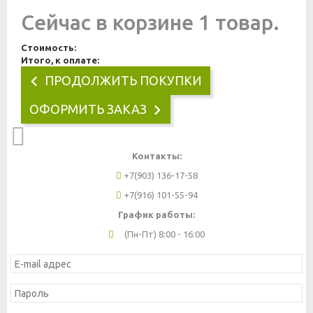
Сейчас в корзине 1 товар.
Стоимость:
Итого, к оплате:
ПРОДОЛЖИТЬ ПОКУПКИ
ОФОРМИТЬ ЗАКАЗ
Контакты:
+7(903) 136-17-58
+7(916) 101-55-94
График работы:
(Пн-Пт) 8:00 - 16:00