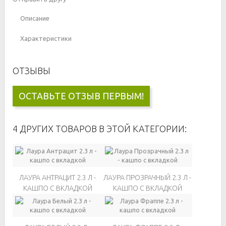
Описание
Характеристики
ОТЗЫВЫ
ОСТАВЬТЕ ОТЗЫВ ПЕРВЫМ!
4 ДРУГИХ ТОВАРОВ В ЭТОЙ КАТЕГОРИИ:
ЛАУРА АНТРАЦИТ 2.3 Л -
ЛАУРА ПРОЗРАЧНЫЙ 2.3 Л -
КАШПО С ВКЛАДКОЙ
КАШПО С ВКЛАДКОЙ