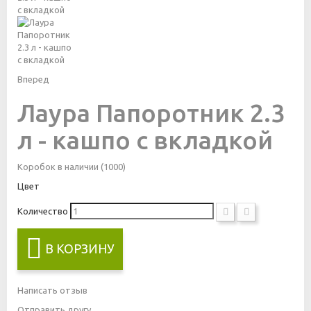
Вперед
Лаура Папоротник 2.3
л - кашпо с вкладкой
Коробок в наличии
(1000)
Цвет
Количество
В КОРЗИНУ
Написать отзыв
Отправить другу