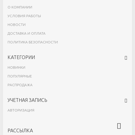
О КОМПАНИИ
УСЛОВИЯ РАБОТЫ
НОВОСТИ
ДОСТАВКА И ОПЛАТА
ПОЛИТИКА БЕЗОПАСНОСТИ
КАТЕГОРИИ
НОВИНКИ
ПОПУЛЯРНЫЕ
РАСПРОДАЖА
УЧЕТНАЯ ЗАПИСЬ
АВТОРИЗАЦИЯ
РАССЫЛКА