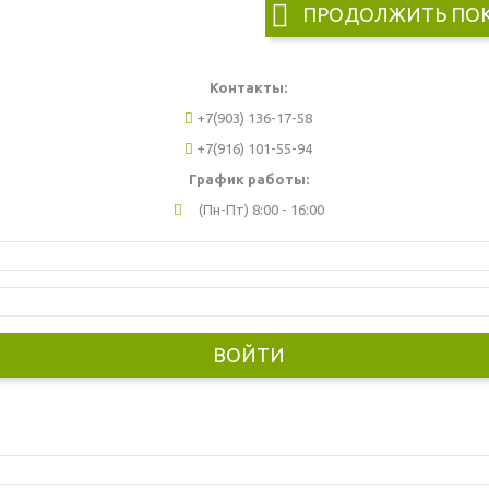
ПРОДОЛЖИТЬ ПО
Контакты:
+7(903) 136-17-58
+7(916) 101-55-94
График работы:
(Пн-Пт) 8:00 - 16:00
ВОЙТИ