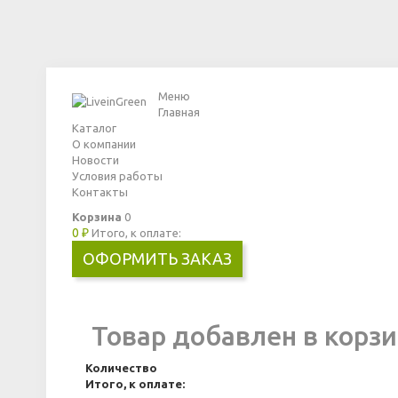
Меню
Главная
Каталог
О компании
Новости
Условия работы
Контакты
Корзина
0
0 ₽
Итого, к оплате:
ОФОРМИТЬ ЗАКАЗ
Товар добавлен в корзи
Количество
Итого, к оплате: