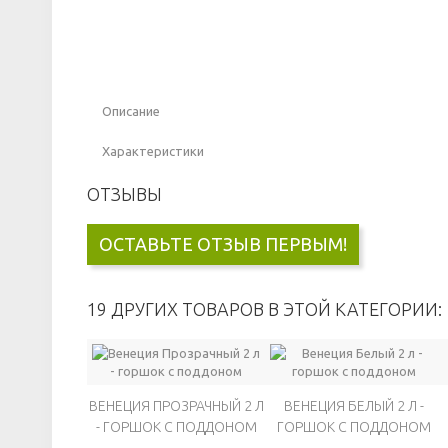
Описание
Характеристики
ОТЗЫВЫ
ОСТАВЬТЕ ОТЗЫВ ПЕРВЫМ!
19 ДРУГИХ ТОВАРОВ В ЭТОЙ КАТЕГОРИИ:
ВЕНЕЦИЯ ПРОЗРАЧНЫЙ 2 Л
ВЕНЕЦИЯ БЕЛЫЙ 2 Л -
- ГОРШОК С ПОДДОНОМ
ГОРШОК С ПОДДОНОМ