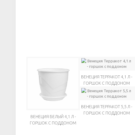
ВЕНЕЦИЯ ТЕРРАКОТ 4,1 Л -
ГОРШОК С ПОДДОНОМ
ВЕНЕЦИЯ ТЕРРАКОТ 5,5 Л -
ГОРШОК С ПОДДОНОМ
ВЕНЕЦИЯ БЕЛЫЙ 4,1 Л -
ГОРШОК С ПОДДОНОМ