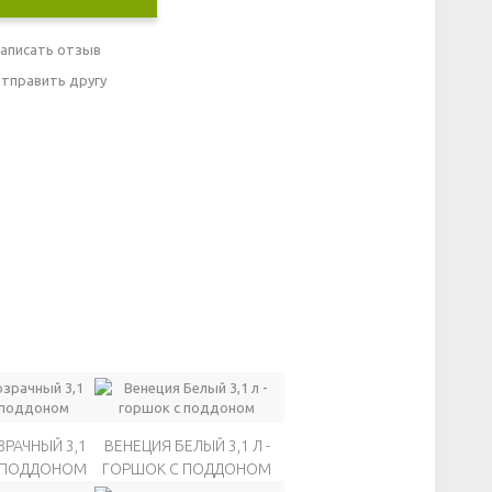
аписать отзыв
тправить другу
РАЧНЫЙ 3,1
ВЕНЕЦИЯ БЕЛЫЙ 3,1 Л -
С ПОДДОНОМ
ГОРШОК С ПОДДОНОМ