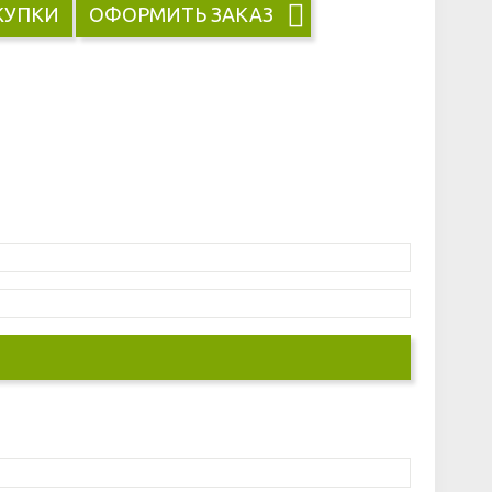
КУПКИ
ОФОРМИТЬ ЗАКАЗ