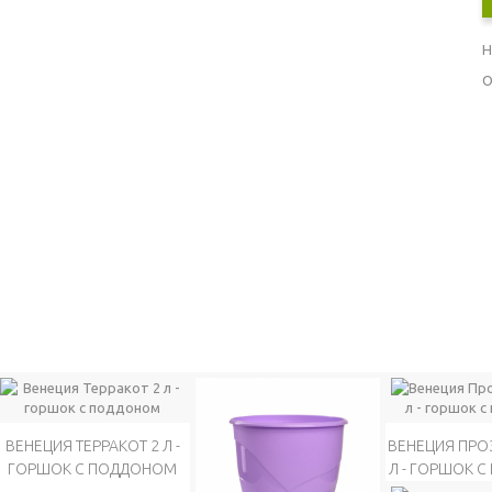
Н
О
ВЕНЕЦИЯ ТЕРРАКОТ 2 Л -
ВЕНЕЦИЯ ПРОЗ
ГОРШОК С ПОДДОНОМ
Л - ГОРШОК 