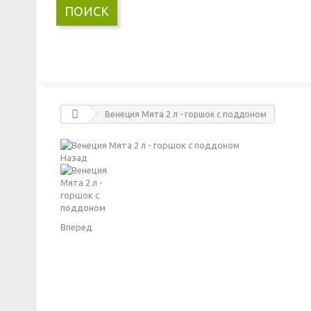
ПОИСК
Венеция Мята 2 л - горшок с поддоном
Назад
Вперед