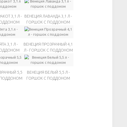
КОТ 3,1 Л -
ВЕНЕЦИЯ ЛАВАНДА 3,1 Л -
ПОДДОНОМ
ГОРШОК С ПОДДОНОМ
А 3,1 Л -
ВЕНЕЦИЯ ПРОЗРАЧНЫЙ 4,1
ПОДДОНОМ
Л - ГОРШОК С ПОДДОНОМ
РАЧНЫЙ 5,5
ВЕНЕЦИЯ БЕЛЫЙ 5,5 Л -
С ПОДДОНОМ
ГОРШОК С ПОДДОНОМ