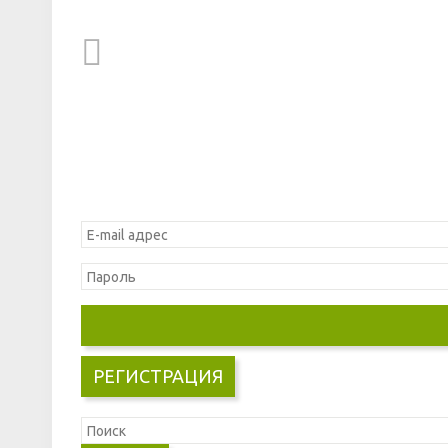
РЕГИСТРАЦИЯ