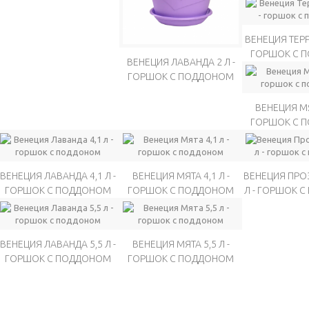
ВЕНЕЦИЯ ТЕРРА
ГОРШОК С 
ВЕНЕЦИЯ ЛАВАНДА 2 Л -
ГОРШОК С ПОДДОНОМ
ВЕНЕЦИЯ МЯТ
ГОРШОК С 
ВЕНЕЦИЯ ЛАВАНДА 4,1 Л -
ВЕНЕЦИЯ МЯТА 4,1 Л -
ВЕНЕЦИЯ ПРОЗ
ГОРШОК С ПОДДОНОМ
ГОРШОК С ПОДДОНОМ
Л - ГОРШОК 
ВЕНЕЦИЯ ЛАВАНДА 5,5 Л -
ВЕНЕЦИЯ МЯТА 5,5 Л -
ГОРШОК С ПОДДОНОМ
ГОРШОК С ПОДДОНОМ