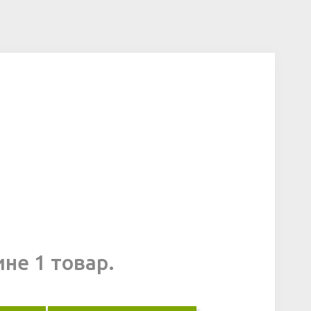
ине 1 товар.