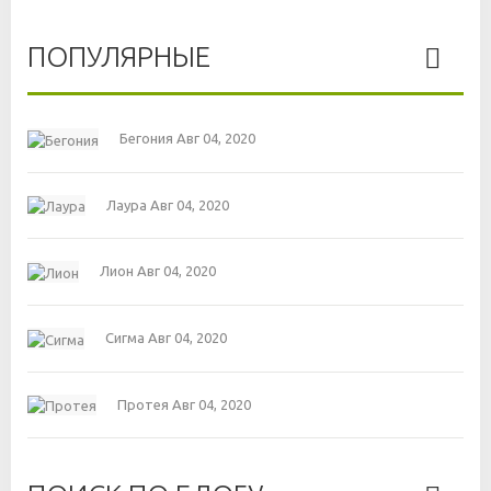
ПОПУЛЯРНЫЕ
Бегония
Авг 04, 2020
Лаура
Авг 04, 2020
Лион
Авг 04, 2020
Сигма
Авг 04, 2020
Протея
Авг 04, 2020