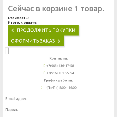
Сейчас в корзине 1 товар.
Стоимость:
Итого, к оплате:
ПРОДОЛЖИТЬ ПОКУПКИ
ОФОРМИТЬ ЗАКАЗ
Контакты:
+7(903) 136-17-58
+7(916) 101-55-94
График работы:
(Пн-Пт) 8:00 - 16:00