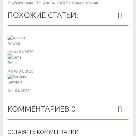
Опубликовано
Авг 04, 2020
0 Комментарии
ПОХОЖИЕ СТАТЬИ:
Альфа
Июль 31, 2020
Бета
Июль 31, 2020
Бегония
Авг 04, 2020
КОММЕНТАРИЕВ 0
ОСТАВИТЬ КОММЕНТАРИЙ