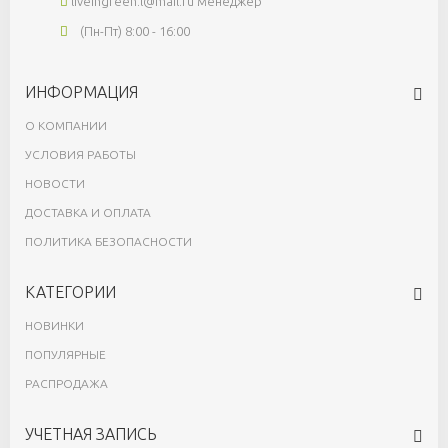
liveingreen.l@mail.ru
менеджер
(Пн-Пт) 8:00 - 16:00
ИНФОРМАЦИЯ
О КОМПАНИИ
УСЛОВИЯ РАБОТЫ
НОВОСТИ
ДОСТАВКА И ОПЛАТА
ПОЛИТИКА БЕЗОПАСНОСТИ
КАТЕГОРИИ
НОВИНКИ
ПОПУЛЯРНЫЕ
РАСПРОДАЖА
УЧЕТНАЯ ЗАПИСЬ