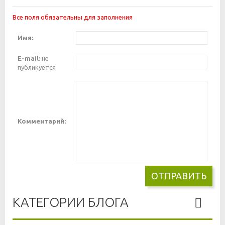
Все поля обязательны для заполнения
Имя:
E-mail:
не
публикуется
Комментарий:
КАТЕГОРИИ БЛОГА