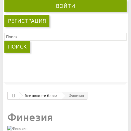
ВОЙТИ
РЕГИСТРАЦИЯ
ПОИСК
Все новости блога
Финезия
Финезия