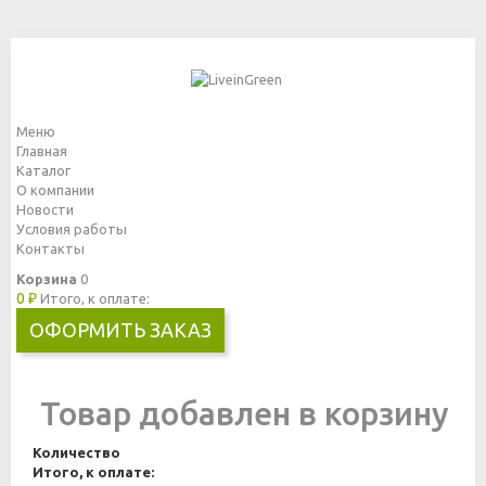
Меню
Главная
Каталог
О компании
Новости
Условия работы
Контакты
Корзина
0
0 ₽
Итого, к оплате:
ОФОРМИТЬ ЗАКАЗ
Товар добавлен в корзину
Количество
Итого, к оплате: